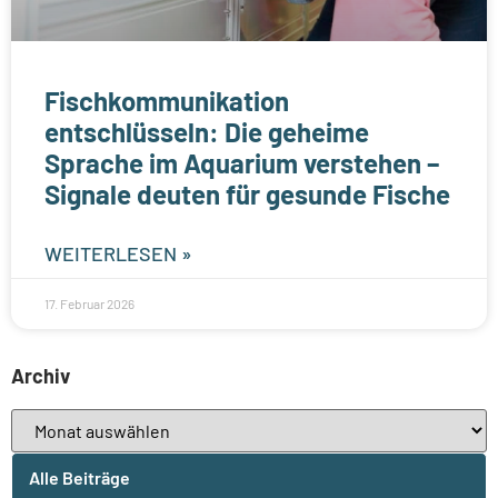
Fischkommunikation
entschlüsseln: Die geheime
Sprache im Aquarium verstehen –
Signale deuten für gesunde Fische
WEITERLESEN »
17. Februar 2026
Archiv
Alle Beiträge