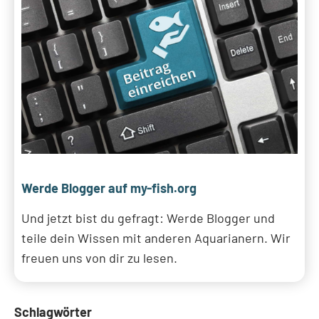
Werde Blogger auf my-fish.org
Und jetzt bist du gefragt: Werde Blogger und
teile dein Wissen mit anderen Aquarianern. Wir
freuen uns von dir zu lesen.
Schlagwörter