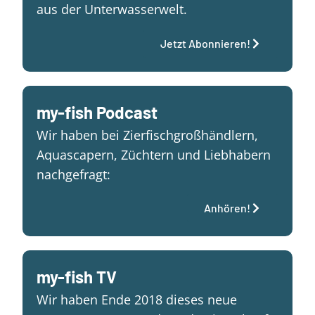
aus der Unterwasserwelt.
Jetzt Abonnieren!
my-fish Podcast
Wir haben bei Zierfischgroßhändlern,
Aquascapern, Züchtern und Liebhabern
nachgefragt:
Anhören!
my-fish TV
Wir haben Ende 2018 dieses neue