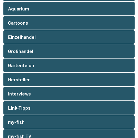
Aquarium
Cartoons
Einzelhandel
Großhandel
Gartenteich
Hersteller
Interviews
Link-Tipps
my-fish
my-fish TV