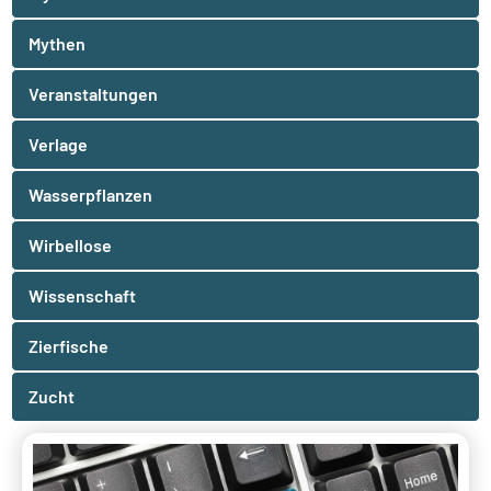
Mythen
Veranstaltungen
Verlage
Wasserpflanzen
Wirbellose
Wissenschaft
Zierfische
Zucht