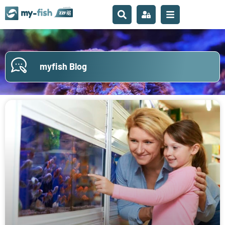
myfish Blog