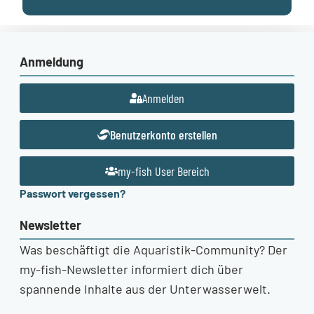
Anmeldung
Anmelden
Benutzerkonto erstellen
my-fish User Bereich
Passwort vergessen?
Newsletter
Was beschäftigt die Aquaristik-Community? Der
my-fish-Newsletter informiert dich über
spannende Inhalte aus der Unterwasserwelt.