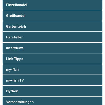
Einzelhandel
Großhandel
Gartenteich
Hersteller
Interviews
Link-Tipps
my-fish
my-fish TV
Mythen
Veranstaltungen