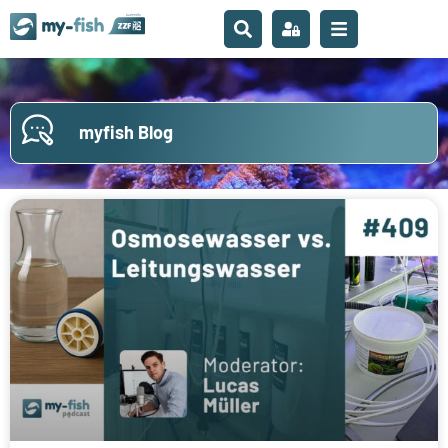
myfish Blog