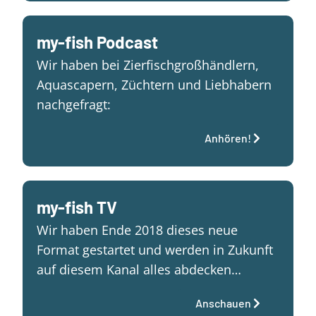
my-fish Podcast
Wir haben bei Zierfischgroßhändlern,
Aquascapern, Züchtern und Liebhabern
nachgefragt:
Anhören!
my-fish TV
Wir haben Ende 2018 dieses neue
Format gestartet und werden in Zukunft
auf diesem Kanal alles abdecken…
Anschauen