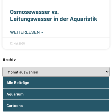
Osmosewasser vs.
Leitungswasser in der Aquaristik
WEITERLESEN »
17. Mai 2025
Archiv
Alle Beiträge
Aquarium
Cartoons