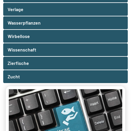
Verlage
Wasserpflanzen
Wirbellose
Wissenschaft
Zierfische
Zucht