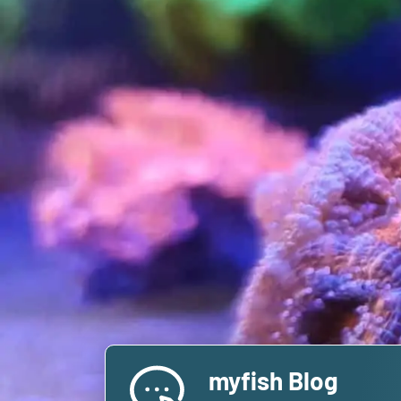
myfish Blog