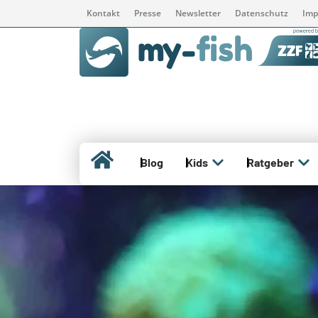
Kontakt
Presse
Newsletter
Datenschutz
Imp
Blog
Kids
Ratgeber