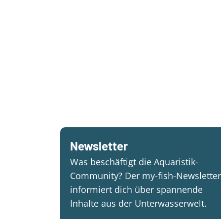
Newsletter
Was beschäftigt die Aquaristik-
Community? Der my-fish-Newsletter
informiert dich über spannende
Inhalte aus der Unterwasserwelt.