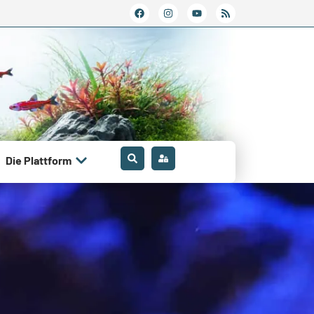
Die Plattform