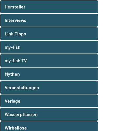
Hersteller
Interviews
Link-Tipps
my-fish
my-fish TV
Mythen
Veranstaltungen
Verlage
Wasserpflanzen
Wirbellose