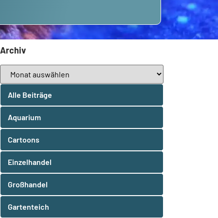
Archiv
Alle Beiträge
Aquarium
Cartoons
Einzelhandel
Großhandel
Gartenteich