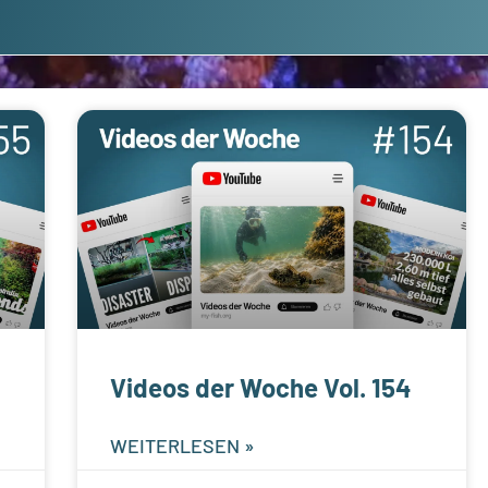
Videos der Woche Vol. 154
WEITERLESEN »