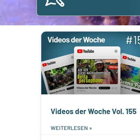
Videos der Woche Vol. 155
WEITERLESEN »