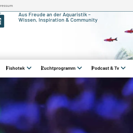
ressum
Aus Freude an der Aquaristik –
Wissen, Inspiration & Community
Fishotek
Zuchtprogramm
Podcast & Tv