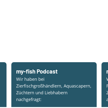
my-fish Podcast
Wir haben bei
Zierfischgroßhändlern, Aquascapern,
Züchtern und Liebhabern
nachgefragt: