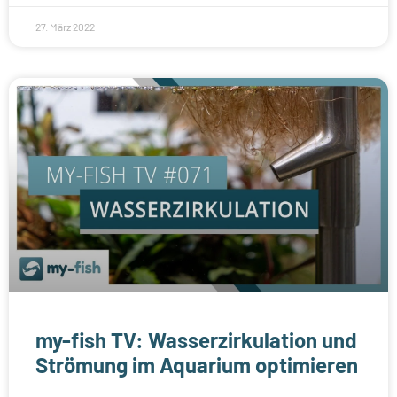
27. März 2022
my-fish TV: Wasserzirkulation und
Strömung im Aquarium optimieren