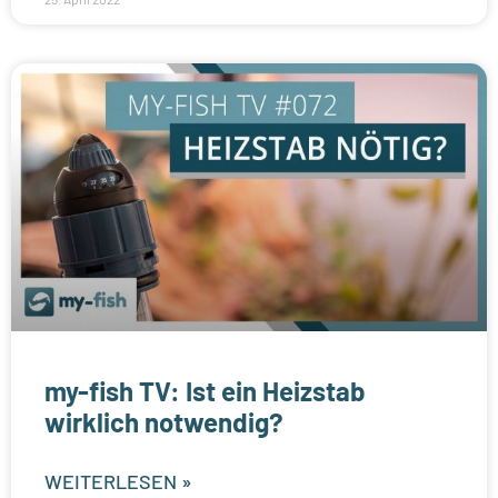
my-fish TV: Ist ein Heizstab
wirklich notwendig?
WEITERLESEN »