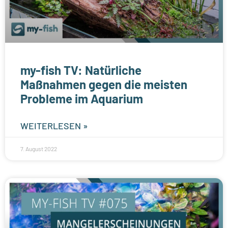
my-fish TV: Natürliche
Maßnahmen gegen die meisten
Probleme im Aquarium
WEITERLESEN »
7. August 2022