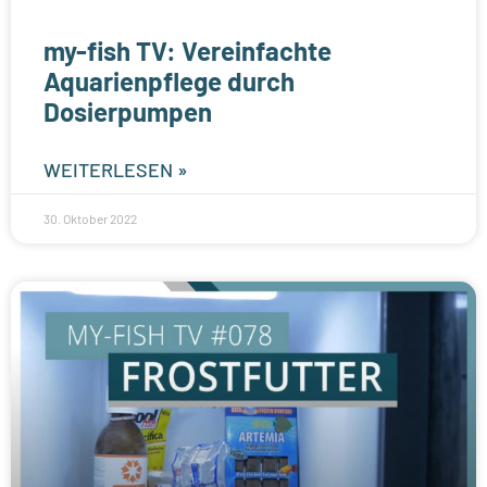
my-fish TV: Vereinfachte
Aquarienpflege durch
Dosierpumpen
WEITERLESEN »
30. Oktober 2022