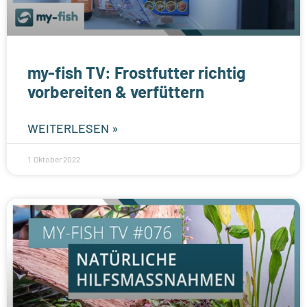
my-fish TV: Frostfutter richtig
vorbereiten & verfüttern
WEITERLESEN »
1. Oktober 2022