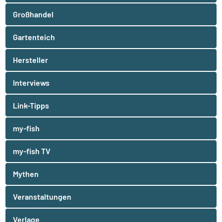
Großhandel
Gartenteich
Hersteller
Interviews
Link-Tipps
my-fish
my-fish TV
Mythen
Veranstaltungen
Verlage