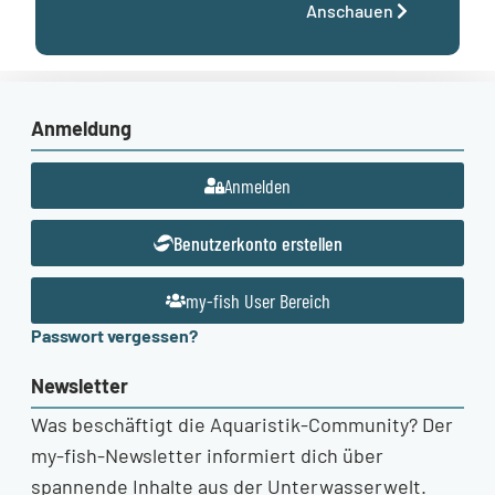
Anschauen
Anmeldung
Anmelden
Benutzerkonto erstellen
my-fish User Bereich
Passwort vergessen?
Newsletter
Was beschäftigt die Aquaristik-Community? Der
my-fish-Newsletter informiert dich über
spannende Inhalte aus der Unterwasserwelt.