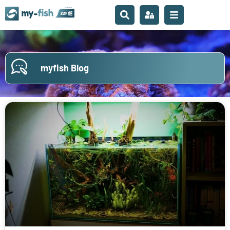
myfish Blog