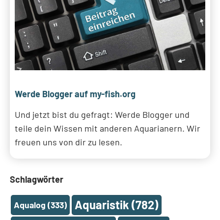
Werde Blogger auf my-fish.org
Und jetzt bist du gefragt: Werde Blogger und
teile dein Wissen mit anderen Aquarianern. Wir
freuen uns von dir zu lesen.
Schlagwörter
Aquaristik
(782)
Aqualog
(333)