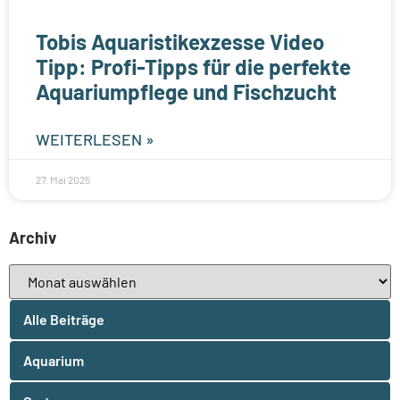
Tobis Aquaristikexzesse Video
Tipp: Profi-Tipps für die perfekte
Aquariumpflege und Fischzucht
WEITERLESEN »
27. Mai 2025
Archiv
Alle Beiträge
Aquarium