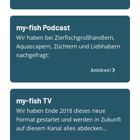
my-fish Podcast
Wir haben bei Zierfischgroßhändlern,
Aquascapern, Züchtern und Liebhabern
nachgefragt:
Anhören!
my-fish TV
Wir haben Ende 2018 dieses neue
Format gestartet und werden in Zukunft
auf diesem Kanal alles abdecken…