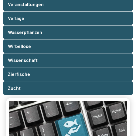
Veranstaltungen
Verlage
Wasserpflanzen
Wirbellose
Wissenschaft
Zierfische
Zucht