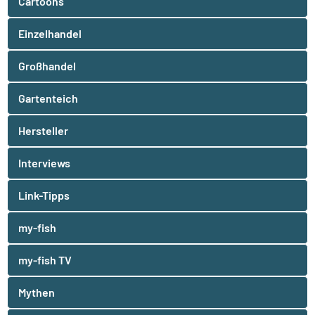
Cartoons
Einzelhandel
Großhandel
Gartenteich
Hersteller
Interviews
Link-Tipps
my-fish
my-fish TV
Mythen