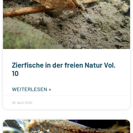
Zierfische in der freien Natur Vol.
10
WEITERLESEN »
26. April 2020