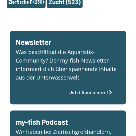
Zucht
(523)
Zierfische P
(230)
Newsletter
Was beschäftigt die Aquaristik-
Community? Der my-fish-Newsletter
informiert dich über spannende Inhalte
aus der Unterwasserwelt.
Jetzt Abonnieren!
my-fish Podcast
Wir haben bei Zierfischgroßhändlern,