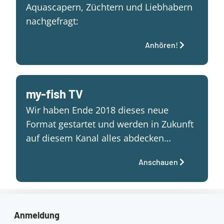
Aquascapern, Züchtern und Liebhabern
nachgefragt:
Anhören!
my-fish TV
Wir haben Ende 2018 dieses neue
Format gestartet und werden in Zukunft
auf diesem Kanal alles abdecken…
Anschauen
Anmeldung