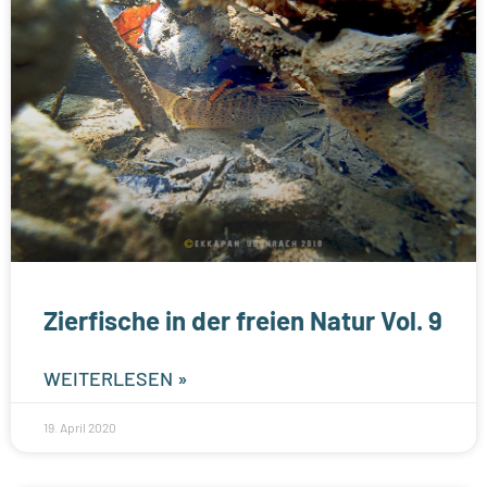
Zierfische in der freien Natur Vol. 9
WEITERLESEN »
19. April 2020