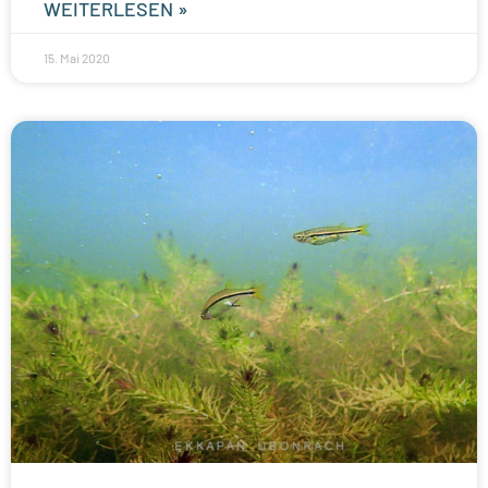
WEITERLESEN »
15. Mai 2020