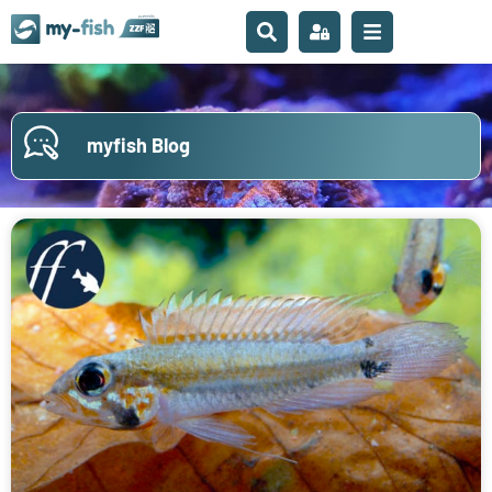
myfish Blog