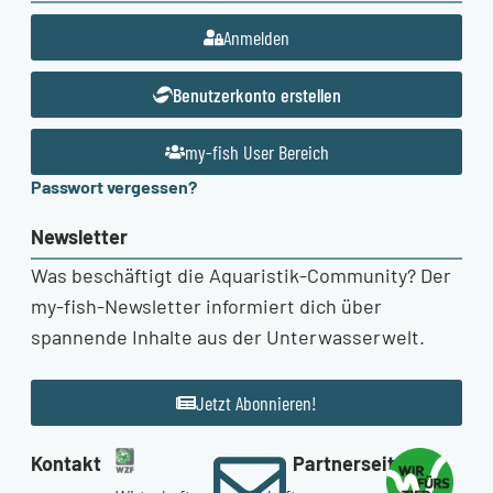
Anmelden
Benutzerkonto erstellen
my-fish User Bereich
Passwort vergessen?
Newsletter
Was beschäftigt die Aquaristik-Community? Der
my-fish-Newsletter informiert dich über
spannende Inhalte aus der Unterwasserwelt.
Jetzt Abonnieren!
Kontakt
Partnerseiten