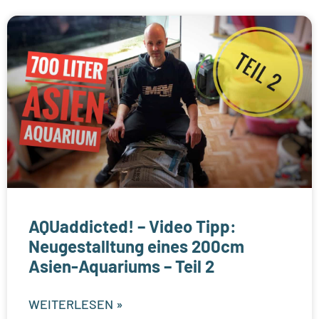
AQUaddicted! – Video Tipp:
Neugestalltung eines 200cm
Asien-Aquariums – Teil 2
WEITERLESEN »