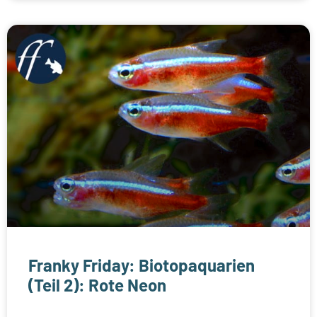
Franky Friday: Biotopaquarien
(Teil 2): Rote Neon