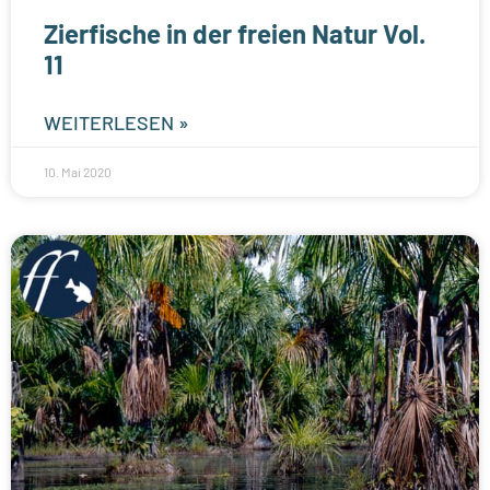
Zierfische in der freien Natur Vol.
11
WEITERLESEN »
10. Mai 2020