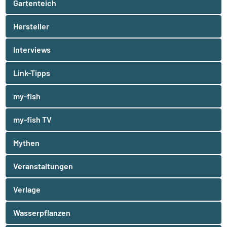
Gartenteich
Hersteller
Interviews
Link-Tipps
my-fish
my-fish TV
Mythen
Veranstaltungen
Verlage
Wasserpflanzen