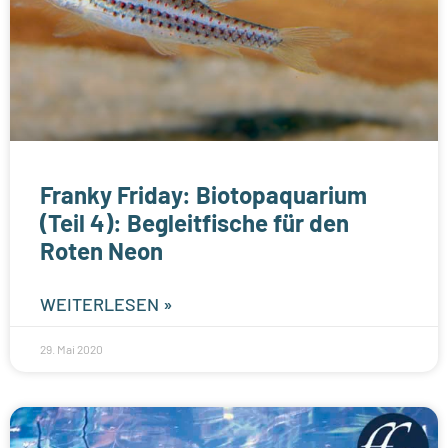
Franky Friday: Biotopaquarium
(Teil 4): Begleitfische für den
Roten Neon
WEITERLESEN »
29. Mai 2020