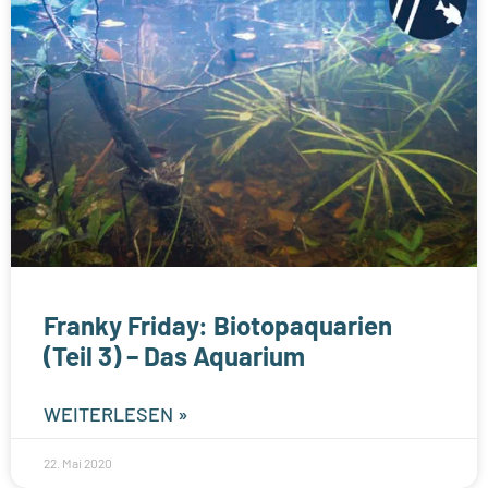
Franky Friday: Biotopaquarien
(Teil 3) – Das Aquarium
WEITERLESEN »
22. Mai 2020