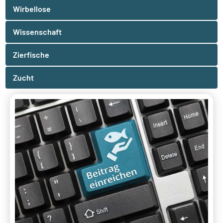
Wirbellose
Wissenschaft
Zierfische
Zucht