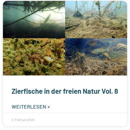
Zierfische in der freien Natur Vol. 8
WEITERLESEN »
2. Februar 2020