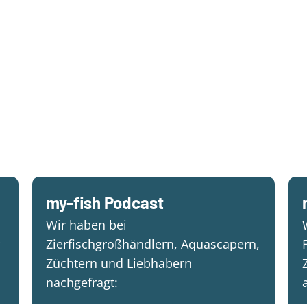
my-fish Podcast
Wir haben bei
Zierfischgroßhändlern, Aquascapern,
Züchtern und Liebhabern
nachgefragt: