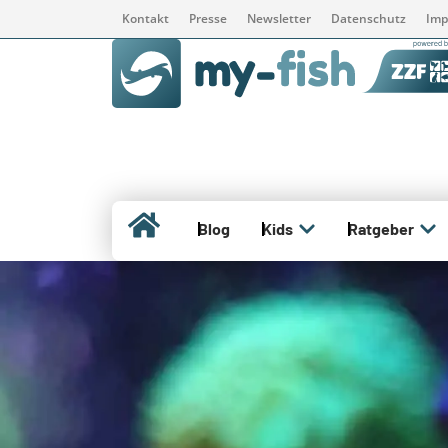
Kontakt
Presse
Newsletter
Datenschutz
Imp
Blog
Kids
Ratgeber