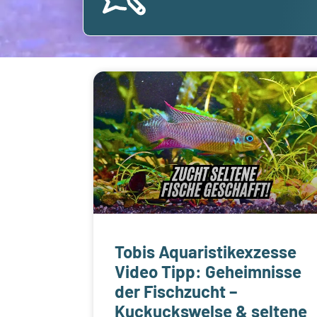
Tobis Aquaristikexzesse
Video Tipp: Geheimnisse
der Fischzucht –
Kuckuckswelse & seltene