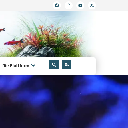
Die Plattform