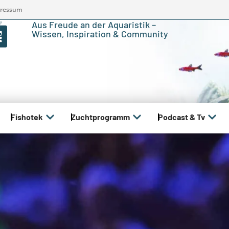
ressum
Aus Freude an der Aquaristik –
Wissen, Inspiration & Community
Fishotek
Zuchtprogramm
Podcast & Tv