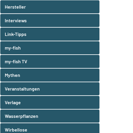
Hersteller
Interviews
Link-Tipps
my-fish
my-fish TV
Mythen
Veranstaltungen
Verlage
Wasserpflanzen
Wirbellose