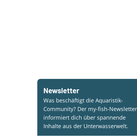
Newsletter
Was beschäftigt die Aquaristik-
Community? Der my-fish-Newsletter
informiert dich über spannende
Inhalte aus der Unterwasserwelt.