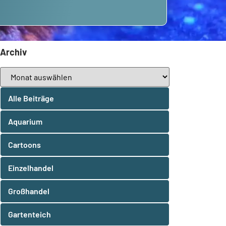
Archiv
Alle Beiträge
Aquarium
Cartoons
Einzelhandel
Großhandel
Gartenteich