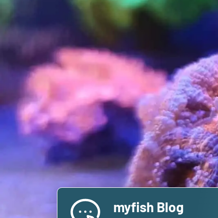
myfish Blog