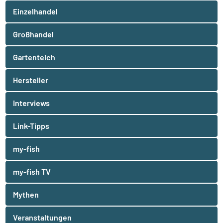
Einzelhandel
Großhandel
Gartenteich
Hersteller
Interviews
Link-Tipps
my-fish
my-fish TV
Mythen
Veranstaltungen