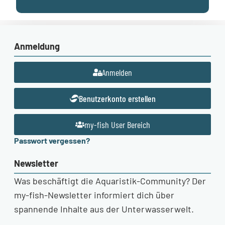
Anmeldung
Anmelden
Benutzerkonto erstellen
my-fish User Bereich
Passwort vergessen?
Newsletter
Was beschäftigt die Aquaristik-Community? Der
my-fish-Newsletter informiert dich über
spannende Inhalte aus der Unterwasserwelt.