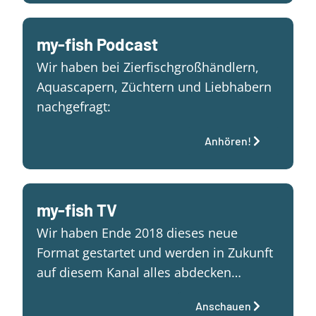
my-fish Podcast
Wir haben bei Zierfischgroßhändlern,
Aquascapern, Züchtern und Liebhabern
nachgefragt:
Anhören!
my-fish TV
Wir haben Ende 2018 dieses neue
Format gestartet und werden in Zukunft
auf diesem Kanal alles abdecken…
Anschauen