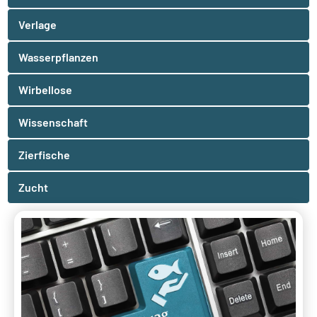
Verlage
Wasserpflanzen
Wirbellose
Wissenschaft
Zierfische
Zucht