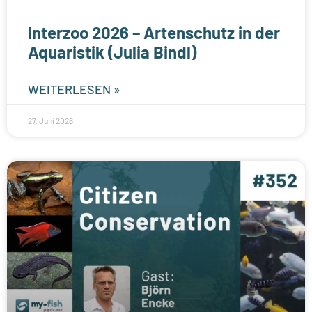
Interzoo 2026 – Artenschutz in der
Aquaristik (Julia Bindl)
WEITERLESEN »
27. Juni 2026