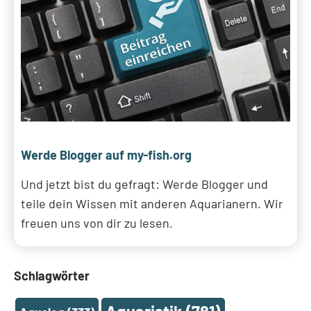
Werde Blogger auf my-fish.org
Und jetzt bist du gefragt: Werde Blogger und
teile dein Wissen mit anderen Aquarianern. Wir
freuen uns von dir zu lesen.
Schlagwörter