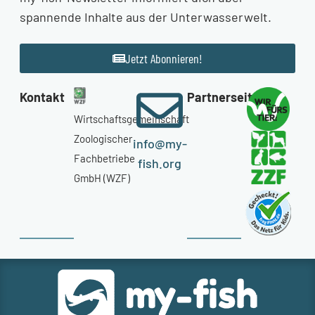
spannende Inhalte aus der Unterwasserwelt.
Jetzt Abonnieren!
Kontakt
Partnerseiten
Wirtschaftsgemeinschaft
Zoologischer
info@my-
Fachbetriebe
fish.org
GmbH (WZF)