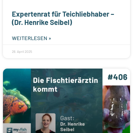
Expertenrat für Teichliebhaber –
(Dr. Henrike Seibel)
WEITERLESEN »
26. April 2025