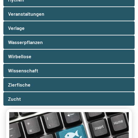
Veranstaltungen
Verlage
Wasserpflanzen
Wirbellose
Wissenschaft
Zierfische
Zucht