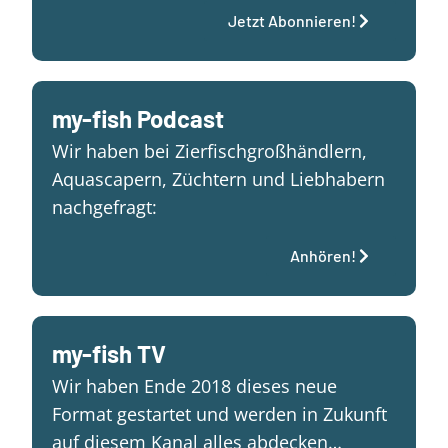
Jetzt Abonnieren!
my-fish Podcast
Wir haben bei Zierfischgroßhändlern,
Aquascapern, Züchtern und Liebhabern
nachgefragt:
Anhören!
my-fish TV
Wir haben Ende 2018 dieses neue
Format gestartet und werden in Zukunft
auf diesem Kanal alles abdecken…