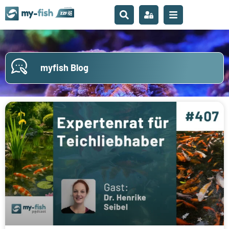
myfish Blog