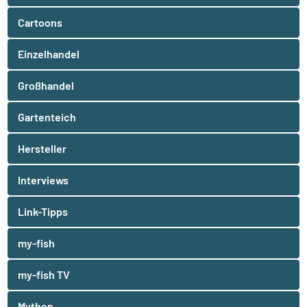
Cartoons
Einzelhandel
Großhandel
Gartenteich
Hersteller
Interviews
Link-Tipps
my-fish
my-fish TV
Mythen