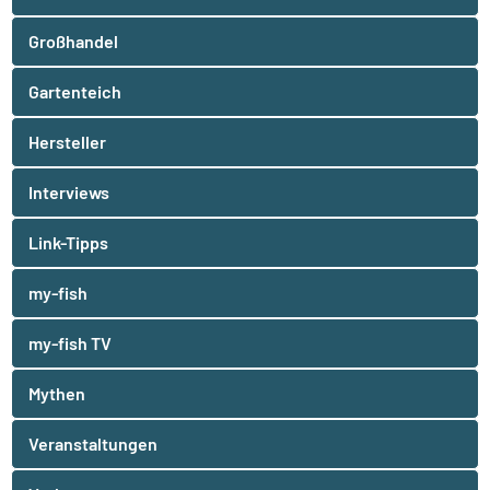
Großhandel
Gartenteich
Hersteller
Interviews
Link-Tipps
my-fish
my-fish TV
Mythen
Veranstaltungen