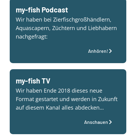
my-fish Podcast
Wir haben bei Zierfischgroßhändlern,
Aquascapern, Züchtern und Liebhabern
nachgefragt:
Anhören!
my-fish TV
Wir haben Ende 2018 dieses neue
Format gestartet und werden in Zukunft
auf diesem Kanal alles abdecken…
Anschauen