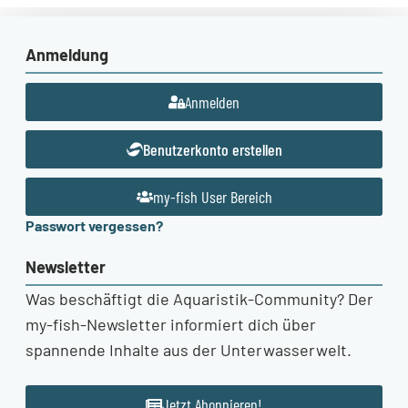
Anmeldung
Anmelden
Benutzerkonto erstellen
my-fish User Bereich
Passwort vergessen?
Newsletter
Was beschäftigt die Aquaristik-Community? Der
my-fish-Newsletter informiert dich über
spannende Inhalte aus der Unterwasserwelt.
Jetzt Abonnieren!