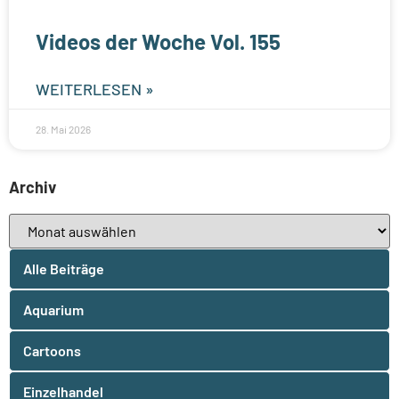
Videos der Woche Vol. 155
WEITERLESEN »
28. Mai 2026
Archiv
Alle Beiträge
Aquarium
Cartoons
Einzelhandel