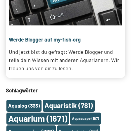
Werde Blogger auf my-fish.org
Und jetzt bist du gefragt: Werde Blogger und
teile dein Wissen mit anderen Aquarianern. Wir
freuen uns von dir zu lesen.
Schlagwörter
Aquaristik
(781)
Aqualog
(333)
Aquarium
(1671)
Aquascape
(167)