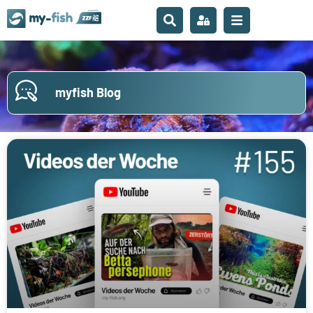
myfish Blog