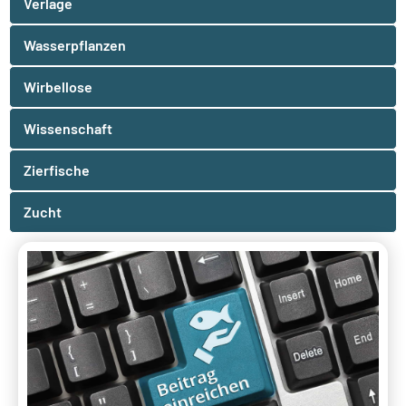
Verlage
Wasserpflanzen
Wirbellose
Wissenschaft
Zierfische
Zucht