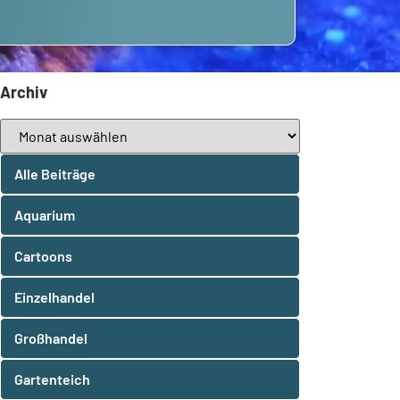
Archiv
Alle Beiträge
Aquarium
Cartoons
Einzelhandel
Großhandel
Gartenteich