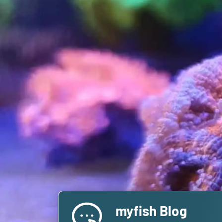
myfish Blog