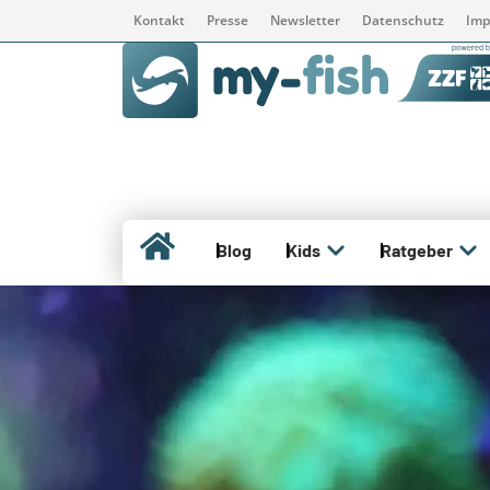
Kontakt
Presse
Newsletter
Datenschutz
Imp
Blog
Kids
Ratgeber