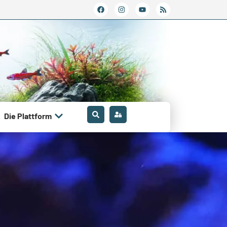
Die Plattform