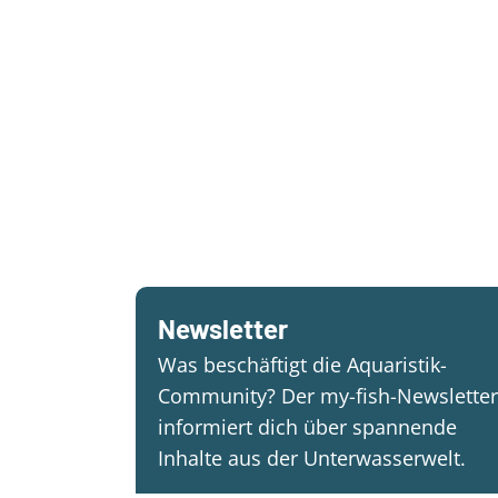
Newsletter
Was beschäftigt die Aquaristik-
Community? Der my-fish-Newsletter
informiert dich über spannende
Inhalte aus der Unterwasserwelt.