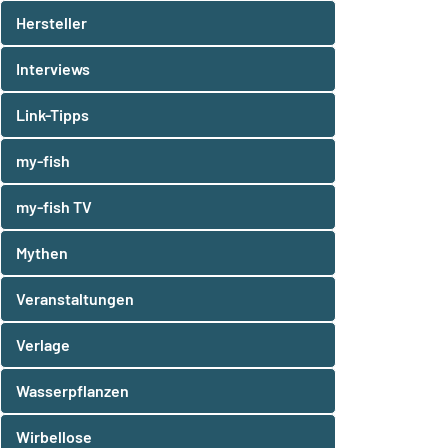
Hersteller
Interviews
Link-Tipps
my-fish
my-fish TV
Mythen
Veranstaltungen
Verlage
Wasserpflanzen
Wirbellose