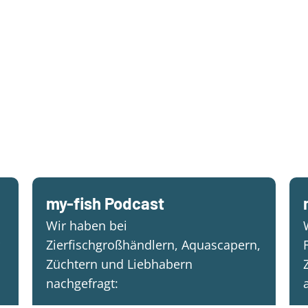
my-fish Podcast
Wir haben bei
Zierfischgroßhändlern, Aquascapern,
Züchtern und Liebhabern
nachgefragt: