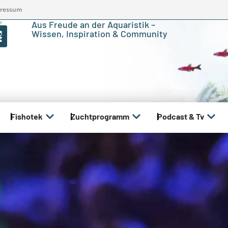
ressum
Aus Freude an der Aquaristik –
Wissen, Inspiration & Community
Fishotek
Zuchtprogramm
Podcast & Tv