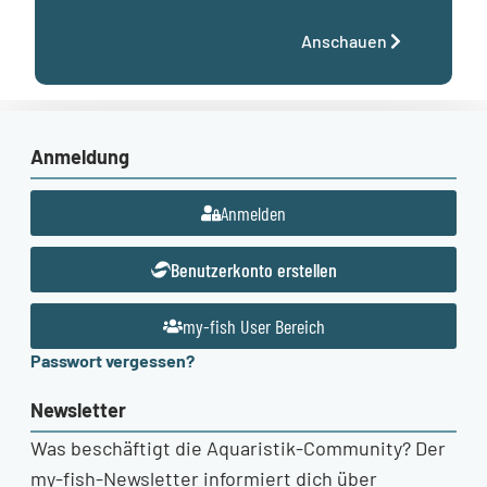
Anschauen
Anmeldung
Anmelden
Benutzerkonto erstellen
my-fish User Bereich
Passwort vergessen?
Newsletter
Was beschäftigt die Aquaristik-Community? Der
my-fish-Newsletter informiert dich über