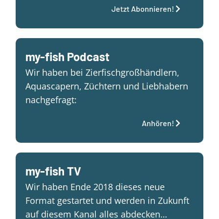
Jetzt Abonnieren!
my-fish Podcast
Wir haben bei Zierfischgroßhändlern,
Aquascapern, Züchtern und Liebhabern
nachgefragt:
Anhören!
my-fish TV
Wir haben Ende 2018 dieses neue
Format gestartet und werden in Zukunft
auf diesem Kanal alles abdecken…