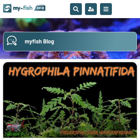
myfish Blog