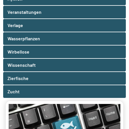
Veranstaltungen
Verlage
Wasserpflanzen
Wirbellose
Wissenschaft
Zierfische
Zucht