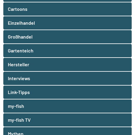
Cartoons
Einzelhandel
Großhandel
Gartenteich
Hersteller
Interviews
Link-Tipps
my-fish
my-fish TV
Mythen