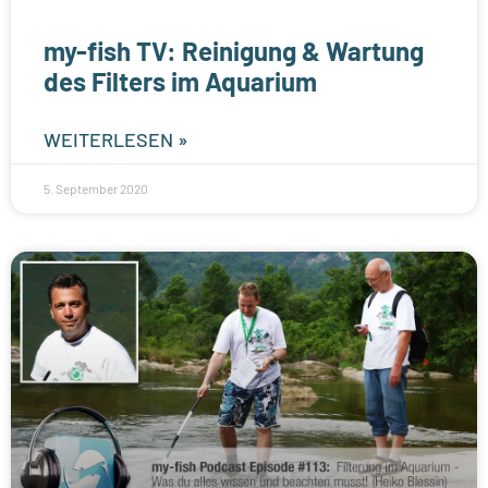
my-fish TV: Reinigung & Wartung
des Filters im Aquarium
WEITERLESEN »
5. September 2020