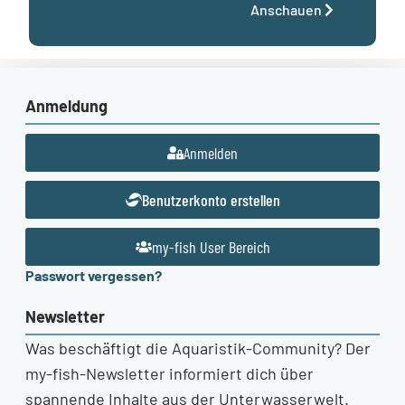
Anschauen
Anmeldung
Anmelden
Benutzerkonto erstellen
my-fish User Bereich
Passwort vergessen?
Newsletter
Was beschäftigt die Aquaristik-Community? Der
my-fish-Newsletter informiert dich über
spannende Inhalte aus der Unterwasserwelt.