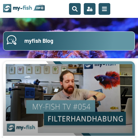
myfish Blog