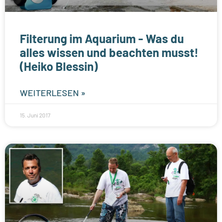
Filterung im Aquarium - Was du
alles wissen und beachten musst!
(Heiko Blessin)
WEITERLESEN »
15. Juni 2017