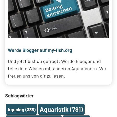
Werde Blogger auf my-fish.org
Und jetzt bist du gefragt: Werde Blogger und
teile dein Wissen mit anderen Aquarianern. Wir
freuen uns von dir zu lesen.
Schlagwörter
Aquaristik
(781)
Aqualog
(333)