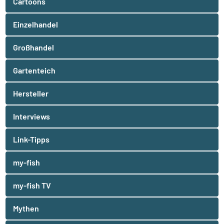
Cartoons
Einzelhandel
Großhandel
Gartenteich
Hersteller
Interviews
Link-Tipps
my-fish
my-fish TV
Mythen