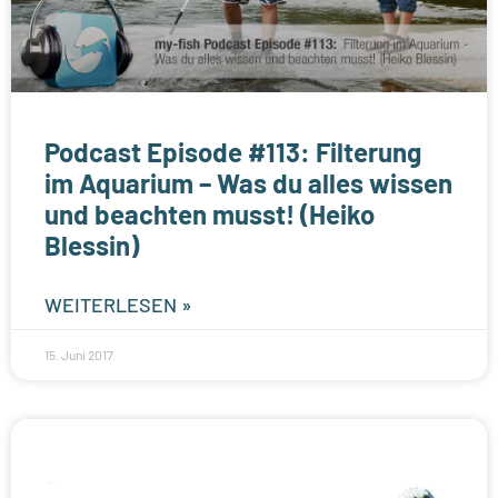
Podcast Episode #113: Filterung
im Aquarium – Was du alles wissen
und beachten musst! (Heiko
Blessin)
WEITERLESEN »
15. Juni 2017