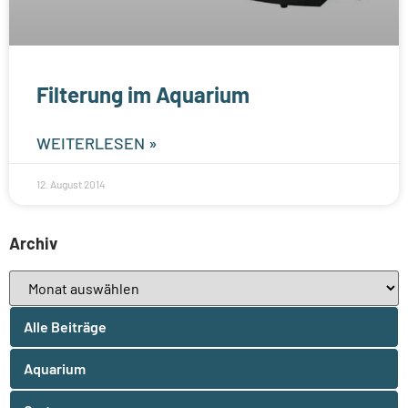
Filterung im Aquarium
WEITERLESEN »
12. August 2014
Archiv
Alle Beiträge
Aquarium