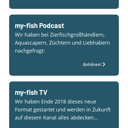
my-fish Podcast
Wir haben bei Zierfischgroßhändlern,
Aquascapern, Züchtern und Liebhabern
nachgefragt:
Anhören!
my-fish TV
Wir haben Ende 2018 dieses neue
Format gestartet und werden in Zukunft
auf diesem Kanal alles abdecken…