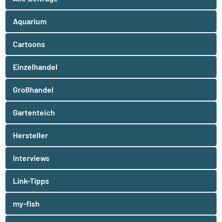
Aquarium
Cartoons
Einzelhandel
Großhandel
Gartenteich
Hersteller
Interviews
Link-Tipps
my-fish