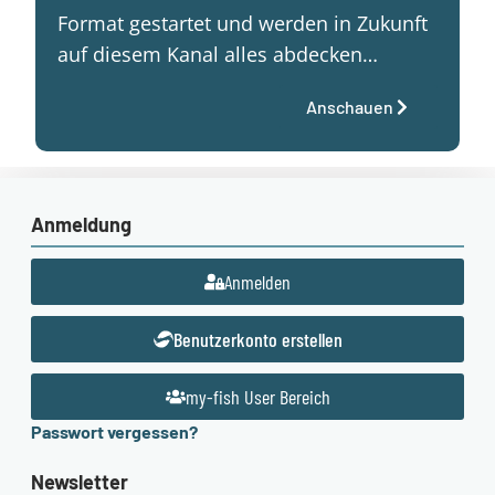
Format gestartet und werden in Zukunft
auf diesem Kanal alles abdecken…
Anschauen
Anmeldung
Anmelden
Benutzerkonto erstellen
my-fish User Bereich
Passwort vergessen?
Newsletter