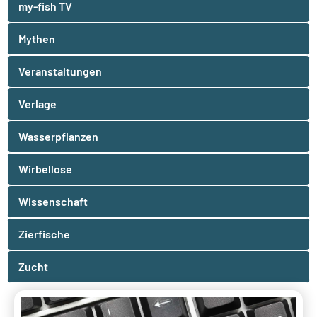
my-fish TV
Mythen
Veranstaltungen
Verlage
Wasserpflanzen
Wirbellose
Wissenschaft
Zierfische
Zucht