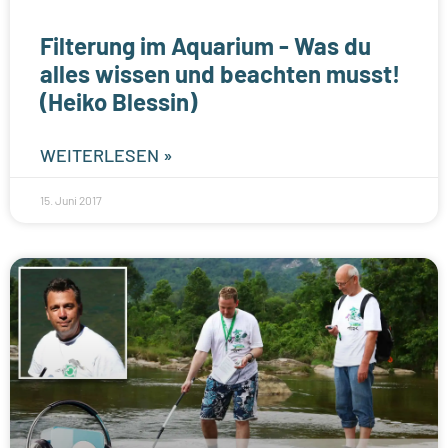
Filterung im Aquarium - Was du
alles wissen und beachten musst!
(Heiko Blessin)
WEITERLESEN »
15. Juni 2017