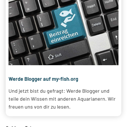
Werde Blogger auf my-fish.org
Und jetzt bist du gefragt: Werde Blogger und
teile dein Wissen mit anderen Aquarianern. Wir
freuen uns von dir zu lesen.