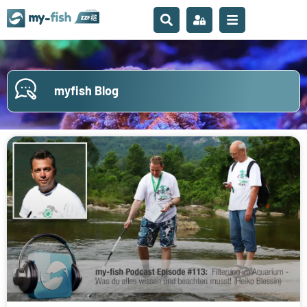
myfish Blog