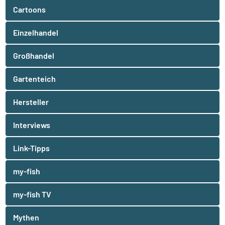
Cartoons
Einzelhandel
Großhandel
Gartenteich
Hersteller
Interviews
Link-Tipps
my-fish
my-fish TV
Mythen