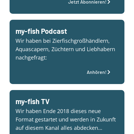
Jetzt Abonnieren!
my-fish Podcast
Wir haben bei Zierfischgroßhändlern,
Aquascapern, Züchtern und Liebhabern
nachgefragt:
Anhören!
my-fish TV
Wir haben Ende 2018 dieses neue
Format gestartet und werden in Zukunft
auf diesem Kanal alles abdecken…