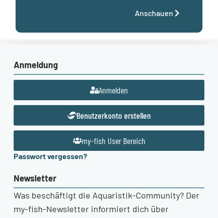
Anschauen
Anmeldung
Anmelden
Benutzerkonto erstellen
my-fish User Bereich
Passwort vergessen?
Newsletter
Was beschäftigt die Aquaristik-Community? Der
my-fish-Newsletter informiert dich über