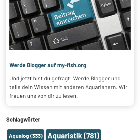
Werde Blogger auf my-fish.org
Und jetzt bist du gefragt: Werde Blogger und
teile dein Wissen mit anderen Aquarianern. Wir
freuen uns von dir zu lesen.
Schlagwörter
Aquaristik
(781)
Aqualog
(333)