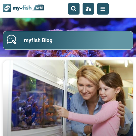
myfish Blog