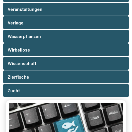
Veranstaltungen
Verlage
Wasserpflanzen
Wirbellose
Wissenschaft
Zierfische
Zucht