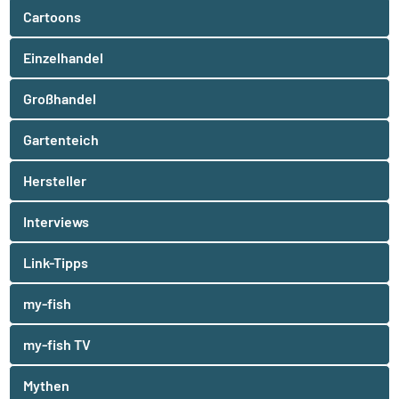
Cartoons
Einzelhandel
Großhandel
Gartenteich
Hersteller
Interviews
Link-Tipps
my-fish
my-fish TV
Mythen