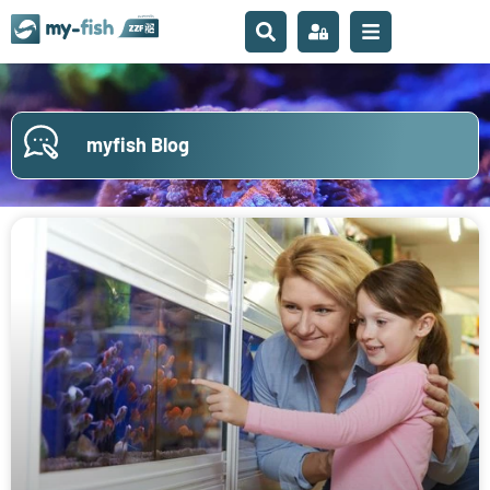
myfish Blog