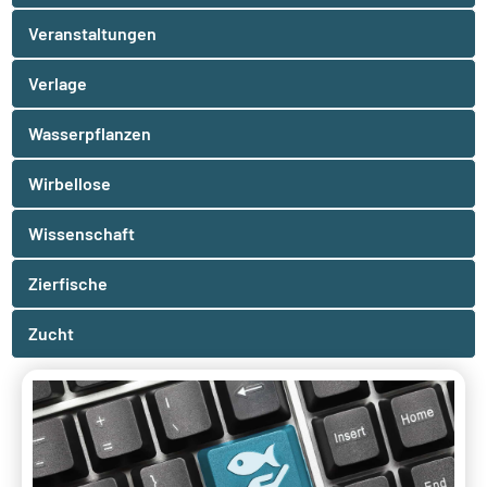
Veranstaltungen
Verlage
Wasserpflanzen
Wirbellose
Wissenschaft
Zierfische
Zucht