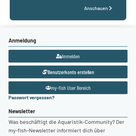
Anschauen
Anmeldung
Anmelden
Benutzerkonto erstellen
my-fish User Bereich
Passwort vergessen?
Newsletter
Was beschäftigt die Aquaristik-Community? Der
my-fish-Newsletter informiert dich über