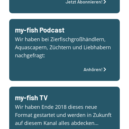
Jetzt Abonnieren!
my-fish Podcast
Wir haben bei Zierfischgroßhändlern,
Aquascapern, Züchtern und Liebhabern
nachgefragt:
Anhören!
my-fish TV
Wir haben Ende 2018 dieses neue
Format gestartet und werden in Zukunft
auf diesem Kanal alles abdecken…