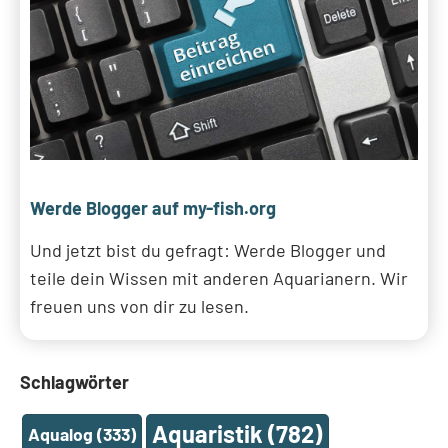
Werde Blogger auf my-fish.org
Und jetzt bist du gefragt: Werde Blogger und
teile dein Wissen mit anderen Aquarianern. Wir
freuen uns von dir zu lesen.
Schlagwörter
Aquaristik
(782)
Aqualog
(333)