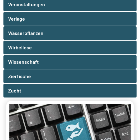
Veranstaltungen
Verlage
Wasserpflanzen
Wirbellose
Wissenschaft
Zierfische
Zucht