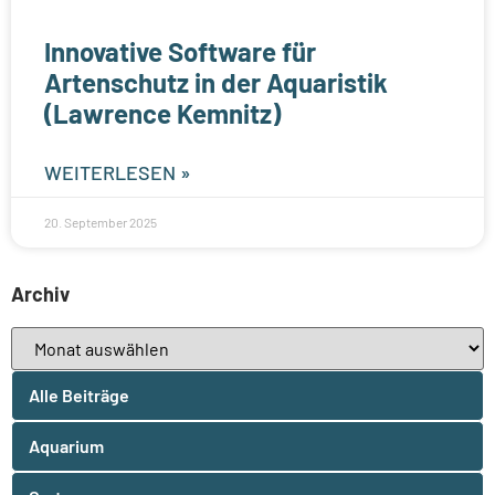
Innovative Software für
Artenschutz in der Aquaristik
(Lawrence Kemnitz)
WEITERLESEN »
20. September 2025
Archiv
Alle Beiträge
Aquarium