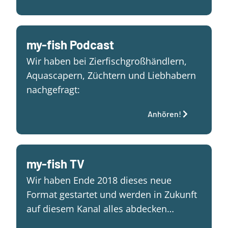
my-fish Podcast
Wir haben bei Zierfischgroßhändlern,
Aquascapern, Züchtern und Liebhabern
nachgefragt:
Anhören!
my-fish TV
Wir haben Ende 2018 dieses neue
Format gestartet und werden in Zukunft
auf diesem Kanal alles abdecken…