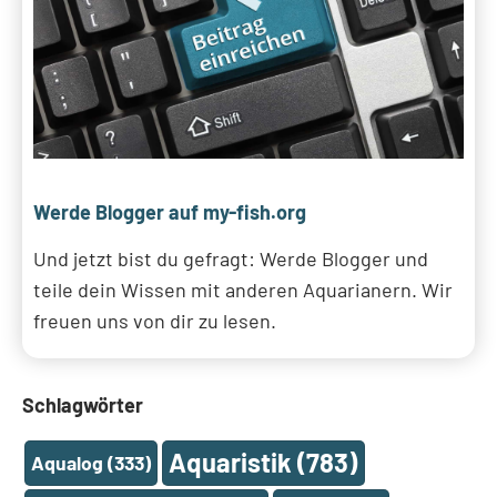
Werde Blogger auf my-fish.org
Und jetzt bist du gefragt: Werde Blogger und
teile dein Wissen mit anderen Aquarianern. Wir
freuen uns von dir zu lesen.
Schlagwörter
Aquaristik
(783)
Aqualog
(333)