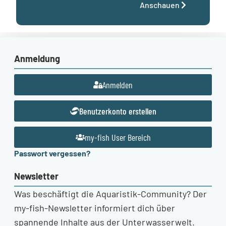
Anschauen
Anmeldung
Anmelden
Benutzerkonto erstellen
my-fish User Bereich
Passwort vergessen?
Newsletter
Was beschäftigt die Aquaristik-Community? Der
my-fish-Newsletter informiert dich über
spannende Inhalte aus der Unterwasserwelt.