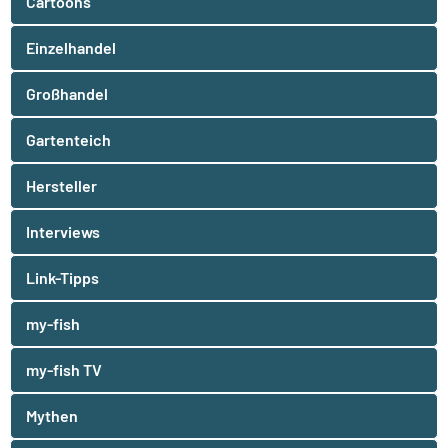
Cartoons
Einzelhandel
Großhandel
Gartenteich
Hersteller
Interviews
Link-Tipps
my-fish
my-fish TV
Mythen