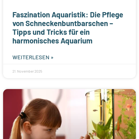
Faszination Aquaristik: Die Pflege
von Schneckenbuntbarschen –
Tipps und Tricks für ein
harmonisches Aquarium
WEITERLESEN »
21. November 2025