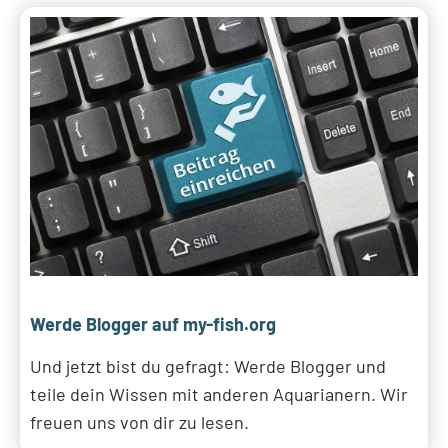
Werde Blogger auf my-fish.org
Und jetzt bist du gefragt: Werde Blogger und
teile dein Wissen mit anderen Aquarianern. Wir
freuen uns von dir zu lesen.