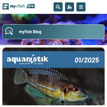
myfish Blog