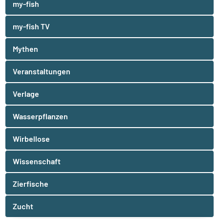
my-fish
my-fish TV
Mythen
Veranstaltungen
Verlage
Wasserpflanzen
Wirbellose
Wissenschaft
Zierfische
Zucht