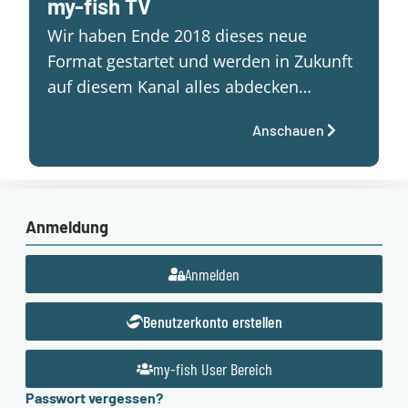
my-fish TV
Wir haben Ende 2018 dieses neue
Format gestartet und werden in Zukunft
auf diesem Kanal alles abdecken…
Anschauen
Anmeldung
Anmelden
Benutzerkonto erstellen
my-fish User Bereich
Passwort vergessen?