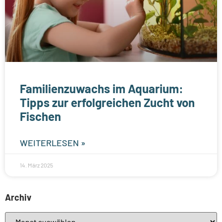
Familienzuwachs im Aquarium:
Tipps zur erfolgreichen Zucht von
Fischen
WEITERLESEN »
14. März 2025
Archiv