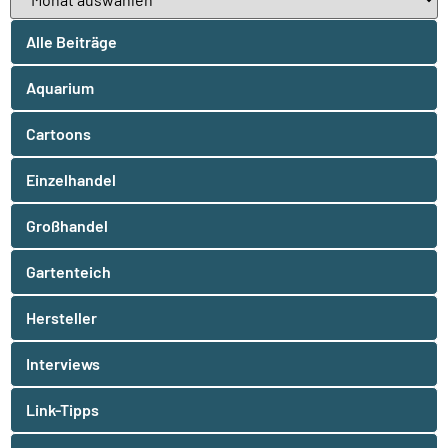
Alle Beiträge
Aquarium
Cartoons
Einzelhandel
Großhandel
Gartenteich
Hersteller
Interviews
Link-Tipps