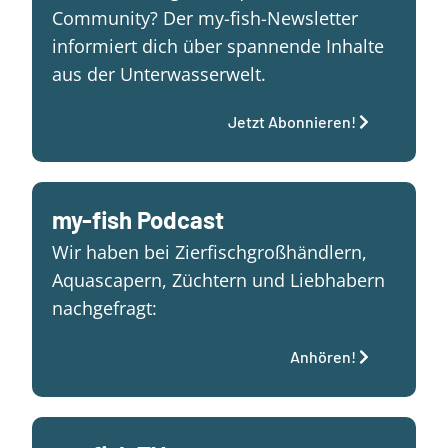
Community? Der my-fish-Newsletter
informiert dich über spannende Inhalte
aus der Unterwasserwelt.
Jetzt Abonnieren!
my-fish Podcast
Wir haben bei Zierfischgroßhändlern,
Aquascapern, Züchtern und Liebhabern
nachgefragt:
Anhören!