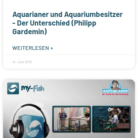
Aquarianer und Aquariumbesitzer
- Der Unterschied (Philipp
Gardemin)
WEITERLESEN »
14. Juni 2015