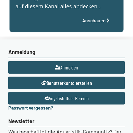
auf diesem Kanal alles abdecken…
Anschauen
Anmeldung
Anmelden
Benutzerkonto erstellen
my-fish User Bereich
Passwort vergessen?
Newsletter
Was beschäftigt die Aquaristik-Community? Der