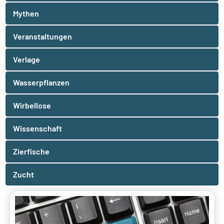
Mythen
Veranstaltungen
Verlage
Wasserpflanzen
Wirbellose
Wissenschaft
Zierfische
Zucht