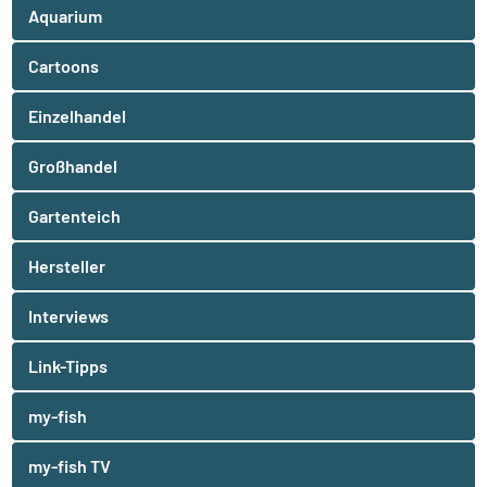
Aquarium
Cartoons
Einzelhandel
Großhandel
Gartenteich
Hersteller
Interviews
Link-Tipps
my-fish
my-fish TV