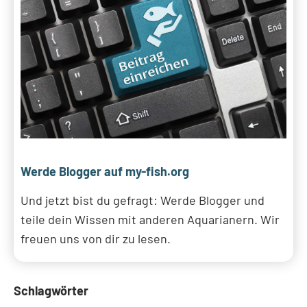
Werde Blogger auf my-fish.org
Und jetzt bist du gefragt: Werde Blogger und
teile dein Wissen mit anderen Aquarianern. Wir
freuen uns von dir zu lesen.
Schlagwörter