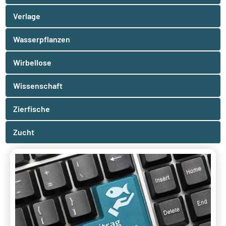
Verlage
Wasserpflanzen
Wirbellose
Wissenschaft
Zierfische
Zucht