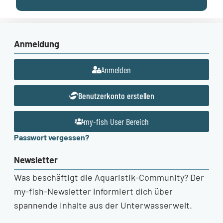
Anmeldung
Anmelden
Benutzerkonto erstellen
my-fish User Bereich
Passwort vergessen?
Newsletter
Was beschäftigt die Aquaristik-Community? Der
my-fish-Newsletter informiert dich über
spannende Inhalte aus der Unterwasserwelt.