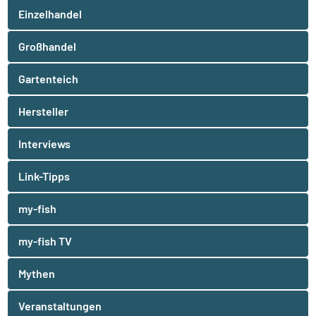
Einzelhandel
Großhandel
Gartenteich
Hersteller
Interviews
Link-Tipps
my-fish
my-fish TV
Mythen
Veranstaltungen