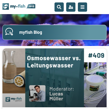
myfish Blog