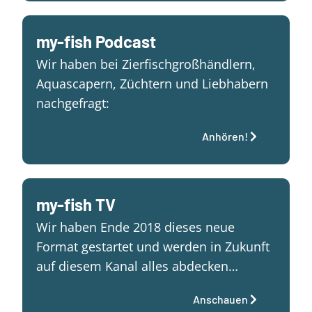
my-fish Podcast
Wir haben bei Zierfischgroßhändlern,
Aquascapern, Züchtern und Liebhabern
nachgefragt:
Anhören!
my-fish TV
Wir haben Ende 2018 dieses neue
Format gestartet und werden in Zukunft
auf diesem Kanal alles abdecken…
Anschauen