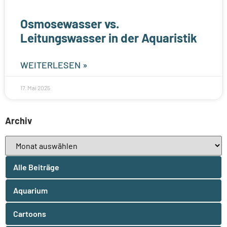
Osmosewasser vs.
Leitungswasser in der Aquaristik
WEITERLESEN »
17. Mai 2025
Archiv
Alle Beiträge
Aquarium
Cartoons