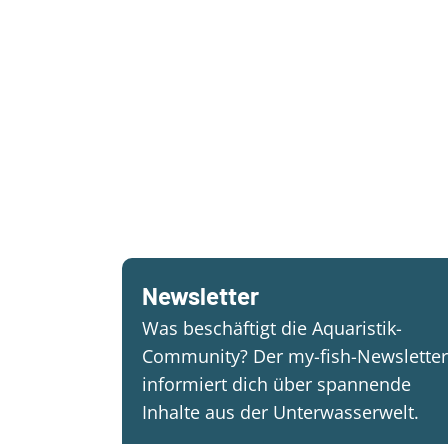
Newsletter
Was beschäftigt die Aquaristik-
Community? Der my-fish-Newsletter
informiert dich über spannende
Inhalte aus der Unterwasserwelt.