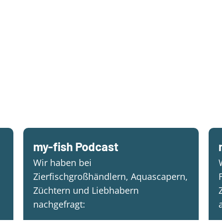
my-fish Podcast
Wir haben bei
Zierfischgroßhändlern, Aquascapern,
Züchtern und Liebhabern
nachgefragt: