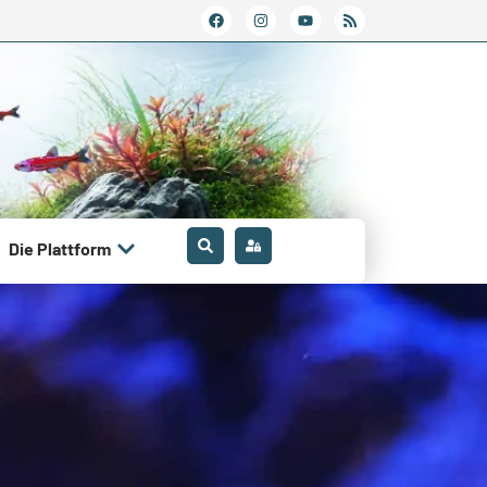
Die Plattform