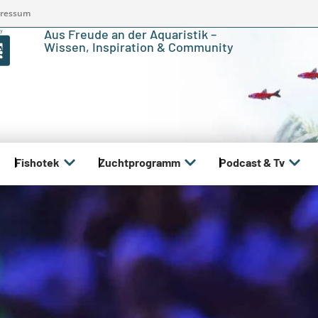
ressum
Aus Freude an der Aquaristik –
Wissen, Inspiration & Community
Fishotek
Zuchtprogramm
Podcast & Tv