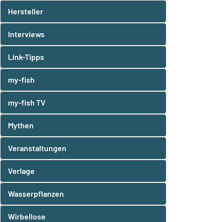
Hersteller
Interviews
Link-Tipps
my-fish
my-fish TV
Mythen
Veranstaltungen
Verlage
Wasserpflanzen
Wirbellose