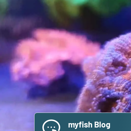
myfish Blog