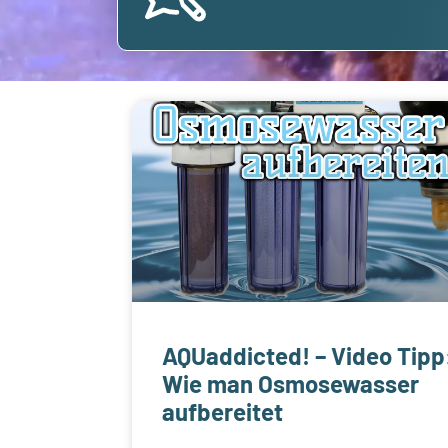
AQUaddicted! – Video Tipp
Wie man Osmosewasser
aufbereitet