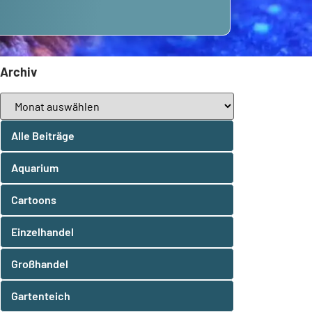
Archiv
Alle Beiträge
Aquarium
Cartoons
Einzelhandel
Großhandel
Gartenteich