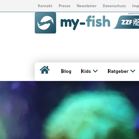
Kontakt
Presse
Newsletter
Datenschutz
Imp
Blog
Kids
Ratgeber