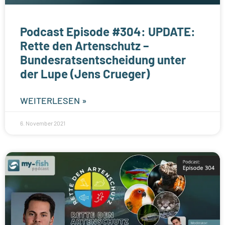
Podcast Episode #304: UPDATE:
Rette den Artenschutz –
Bundesratsentscheidung unter
der Lupe (Jens Crueger)
WEITERLESEN »
6. November 2021