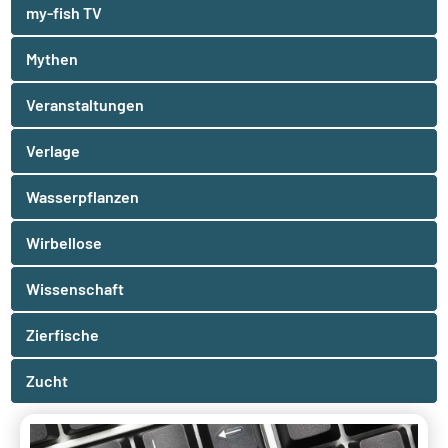
my-fish TV
Mythen
Veranstaltungen
Verlage
Wasserpflanzen
Wirbellose
Wissenschaft
Zierfische
Zucht