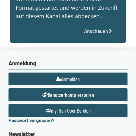
Format gestartet und werden in Zukunft
auf diesem Kanal alles abdecken…
Anschauen
Anmeldung
Anmelden
Benutzerkonto erstellen
my-fish User Bereich
Passwort vergessen?
Newsletter