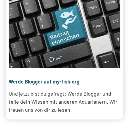
Werde Blogger auf my-fish.org
Und jetzt bist du gefragt: Werde Blogger und
teile dein Wissen mit anderen Aquarianern. Wir
freuen uns von dir zu lesen.