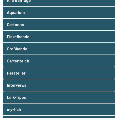
Alle Beiträge
Aquarium
Cartoons
Einzelhandel
Großhandel
Gartenteich
Hersteller
Interviews
Link-Tipps
my-fish