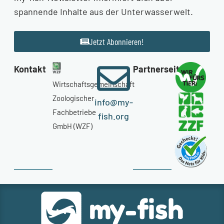
spannende Inhalte aus der Unterwasserwelt.
Jetzt Abonnieren!
Kontakt
Partnerseiten
Wirtschaftsgemeinschaft
Zoologischer
info@my-
Fachbetriebe
fish.org
GmbH (WZF)