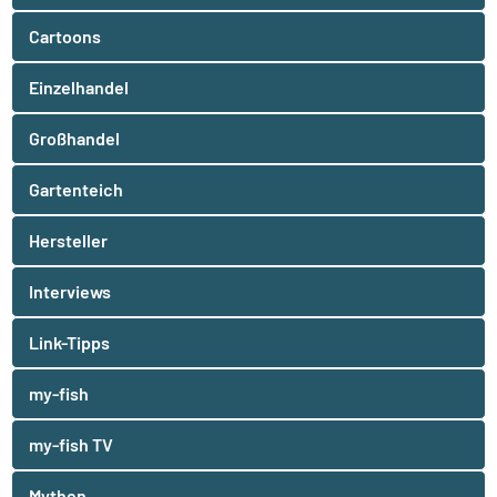
Cartoons
Einzelhandel
Großhandel
Gartenteich
Hersteller
Interviews
Link-Tipps
my-fish
my-fish TV
Mythen