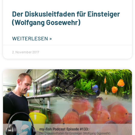
Der Diskusleitfaden für Einsteiger
(Wolfgang Gosewehr)
WEITERLESEN »
2. November 2017