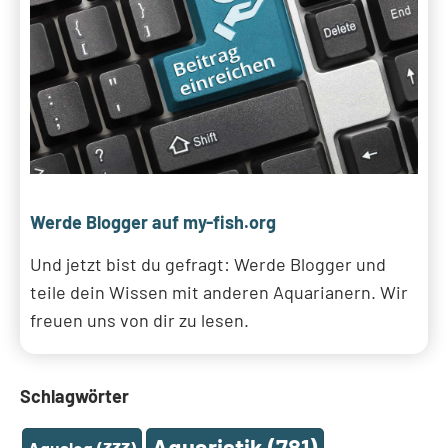
Werde Blogger auf my-fish.org
Und jetzt bist du gefragt: Werde Blogger und
teile dein Wissen mit anderen Aquarianern. Wir
freuen uns von dir zu lesen.
Schlagwörter
Aquaristik
(781)