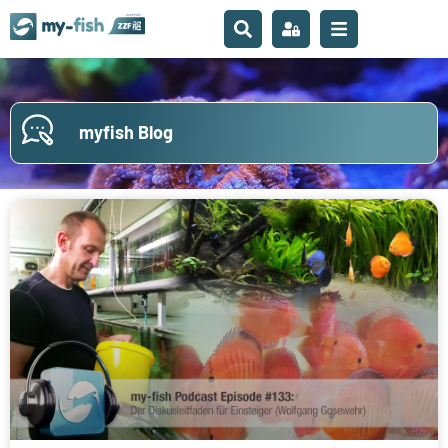
myfish Blog