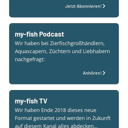
Jetzt Abonnieren!
my-fish Podcast
Wir haben bei Zierfischgroßhändlern,
Aquascapern, Züchtern und Liebhabern
nachgefragt:
Anhören!
my-fish TV
Wir haben Ende 2018 dieses neue
Format gestartet und werden in Zukunft
auf diesem Kanal alles abdecken…