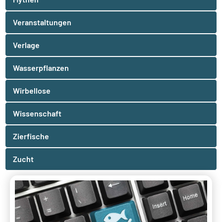
Veranstaltungen
Verlage
Wasserpflanzen
Wirbellose
Wissenschaft
Zierfische
Zucht