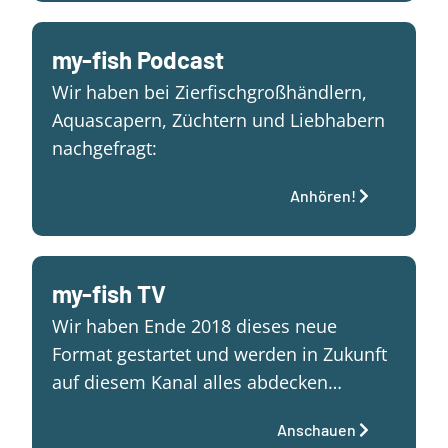
my-fish Podcast
Wir haben bei Zierfischgroßhändlern,
Aquascapern, Züchtern und Liebhabern
nachgefragt:
Anhören!
my-fish TV
Wir haben Ende 2018 dieses neue
Format gestartet und werden in Zukunft
auf diesem Kanal alles abdecken…
Anschauen