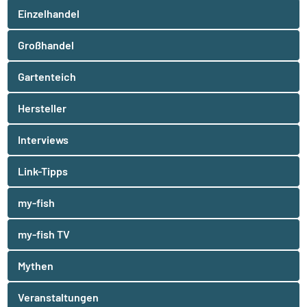
Einzelhandel
Großhandel
Gartenteich
Hersteller
Interviews
Link-Tipps
my-fish
my-fish TV
Mythen
Veranstaltungen