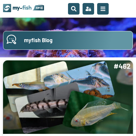
myfish Blog