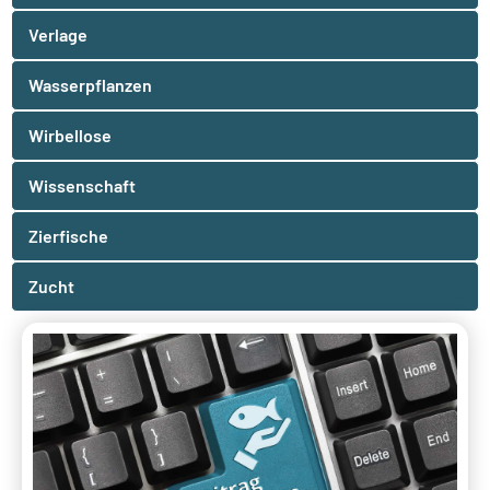
Verlage
Wasserpflanzen
Wirbellose
Wissenschaft
Zierfische
Zucht