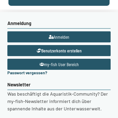
Anmeldung
Anmelden
Benutzerkonto erstellen
my-fish User Bereich
Passwort vergessen?
Newsletter
Was beschäftigt die Aquaristik-Community? Der
my-fish-Newsletter informiert dich über
spannende Inhalte aus der Unterwasserwelt.