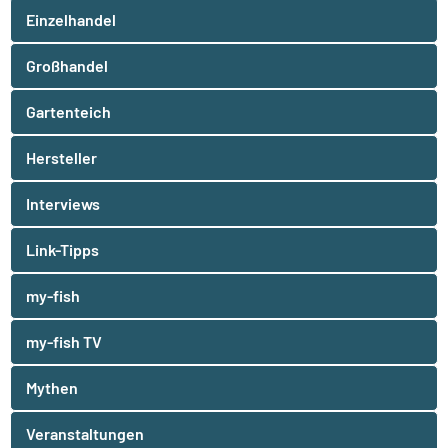
Einzelhandel
Großhandel
Gartenteich
Hersteller
Interviews
Link-Tipps
my-fish
my-fish TV
Mythen
Veranstaltungen