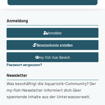
Anmeldung
Anmelden
Benutzerkonto erstellen
my-fish User Bereich
Passwort vergessen?
Newsletter
Was beschäftigt die Aquaristik-Community? Der
my-fish-Newsletter informiert dich über
spannende Inhalte aus der Unterwasserwelt.