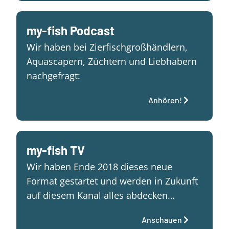
my-fish Podcast
Wir haben bei Zierfischgroßhändlern,
Aquascapern, Züchtern und Liebhabern
nachgefragt:
Anhören!
my-fish TV
Wir haben Ende 2018 dieses neue
Format gestartet und werden in Zukunft
auf diesem Kanal alles abdecken…
Anschauen