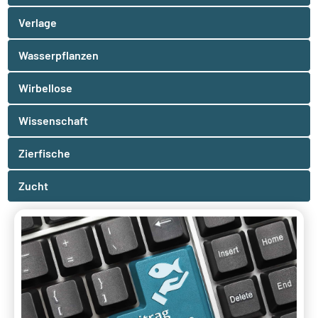
Verlage
Wasserpflanzen
Wirbellose
Wissenschaft
Zierfische
Zucht