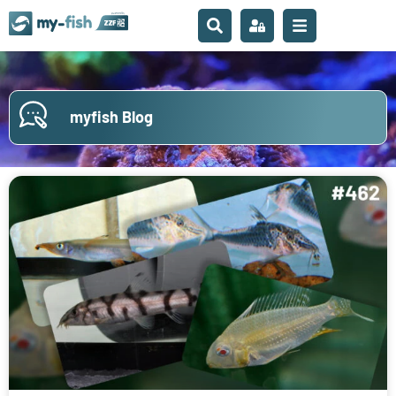
myfish Blog