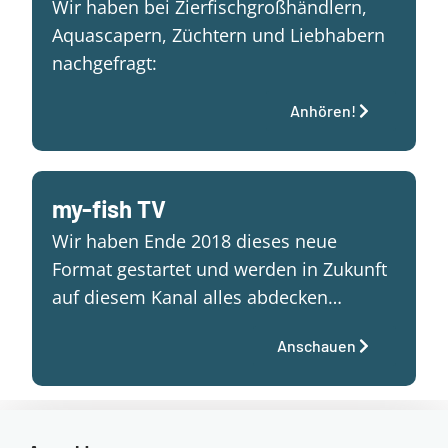
Wir haben bei Zierfischgroßhändlern,
Aquascapern, Züchtern und Liebhabern
nachgefragt:
Anhören!
my-fish TV
Wir haben Ende 2018 dieses neue
Format gestartet und werden in Zukunft
auf diesem Kanal alles abdecken…
Anschauen