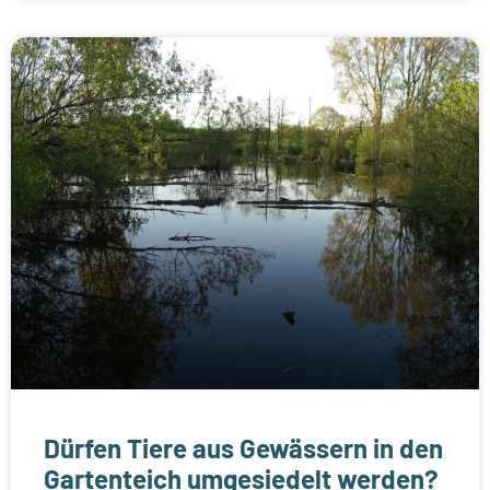
Dürfen Tiere aus Gewässern in den
Gartenteich umgesiedelt werden?