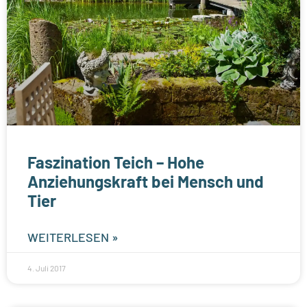
Faszination Teich – Hohe
Anziehungskraft bei Mensch und
Tier
WEITERLESEN »
4. Juli 2017