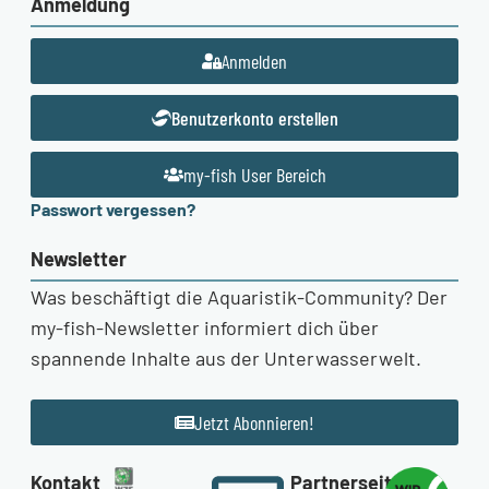
Anmeldung
Anmelden
Benutzerkonto erstellen
my-fish User Bereich
Passwort vergessen?
Newsletter
Was beschäftigt die Aquaristik-Community? Der
my-fish-Newsletter informiert dich über
spannende Inhalte aus der Unterwasserwelt.
Jetzt Abonnieren!
Kontakt
Partnerseiten