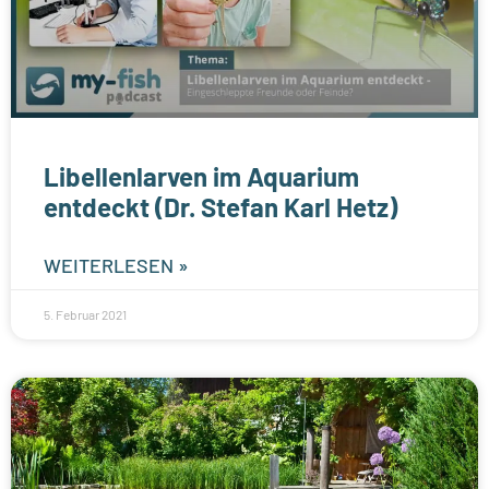
Libellenlarven im Aquarium
entdeckt (Dr. Stefan Karl Hetz)
WEITERLESEN »
5. Februar 2021