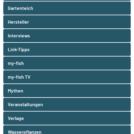
Gartenteich
Hersteller
Interviews
Link-Tipps
my-fish
my-fish TV
Mythen
Veranstaltungen
Verlage
Wasserpflanzen