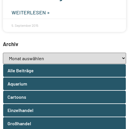
WEITERLESEN »
5. September 2015
Archiv
Alle Beiträge
Aquarium
Cartoons
Einzelhandel
Großhandel