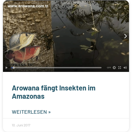
Arowana fängt Insekten im
Amazonas
WEITERLESEN »
10. Juni 2017