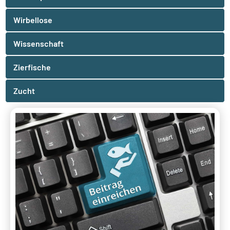
Wirbellose
Wissenschaft
Zierfische
Zucht