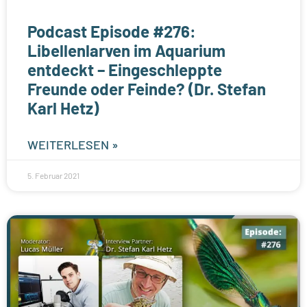
Podcast Episode #276:
Libellenlarven im Aquarium
entdeckt – Eingeschleppte
Freunde oder Feinde? (Dr. Stefan
Karl Hetz)
WEITERLESEN »
5. Februar 2021