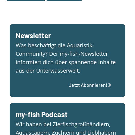
Newsletter
Was beschäftigt die Aquaristik-
Community? Der my-fish-Newsletter
informiert dich über spannende Inhalte
aus der Unterwasserwelt.
Jetzt Abonnieren!
my-fish Podcast
Wir haben bei Zierfischgroßhändlern,
Aquascapern, Züchtern und Liebhabern