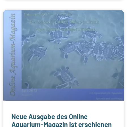
Neue Ausgabe des Online
Aquarium-Magazin ist erschienen