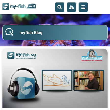
myfish Blog