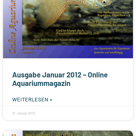
Ausgabe Januar 2012 – Online
Aquariummagazin
WEITERLESEN »
31. Januar 2013