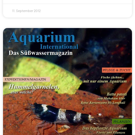
11. September 2012