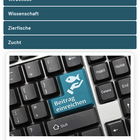
Wissenschaft
Zierfische
Zucht