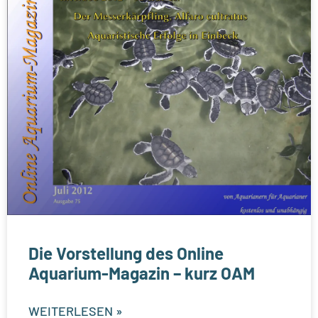
Die Vorstellung des Online
Aquarium-Magazin – kurz OAM
WEITERLESEN »