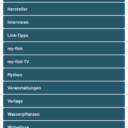
Hersteller
Interviews
Link-Tipps
my-fish
my-fish TV
Mythen
Veranstaltungen
Verlage
Wasserpflanzen
Wirbellose