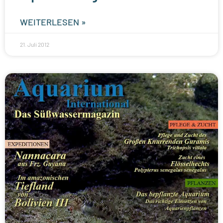
WEITERLESEN »
21. Juli 2012