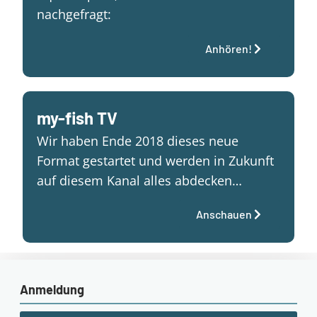
nachgefragt:
Anhören!
my-fish TV
Wir haben Ende 2018 dieses neue
Format gestartet und werden in Zukunft
auf diesem Kanal alles abdecken…
Anschauen
Anmeldung