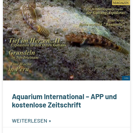
Aquarium International – APP und
kostenlose Zeitschrift
WEITERLESEN »