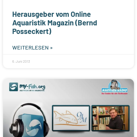
Herausgeber vom Online
Aquaristik Magazin (Bernd
Posseckert)
WEITERLESEN »
6. Juni 2013