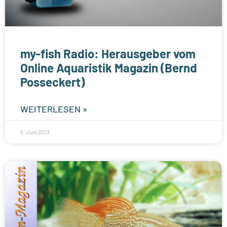
my-fish Radio: Herausgeber vom
Online Aquaristik Magazin (Bernd
Posseckert)
WEITERLESEN »
6. Juni 2013