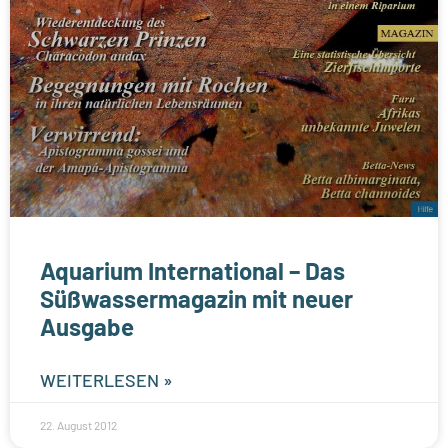
Aquarium International – Das
Süßwassermagazin mit neuer
Ausgabe
WEITERLESEN »
22. August 2012