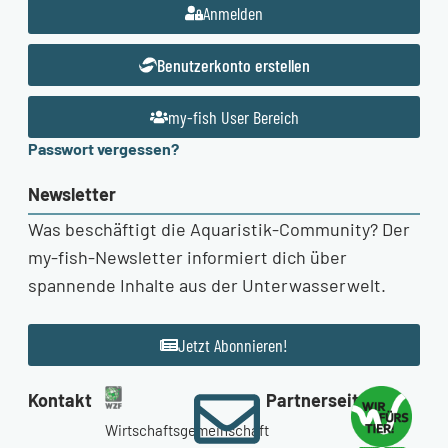
Anmelden
Benutzerkonto erstellen
my-fish User Bereich
Passwort vergessen?
Newsletter
Was beschäftigt die Aquaristik-Community? Der
my-fish-Newsletter informiert dich über
spannende Inhalte aus der Unterwasserwelt.
Jetzt Abonnieren!
Kontakt
Partnerseiten
Wirtschaftsgemeinschaft