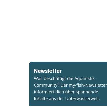
Newsletter
Was beschäftigt die Aquaristik-
Community? Der my-fish-Newsletter
informiert dich über spannende
Inhalte aus der Unterwasserwelt.