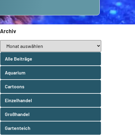
Archiv
Alle Beiträge
Aquarium
Cartoons
Einzelhandel
Großhandel
Gartenteich