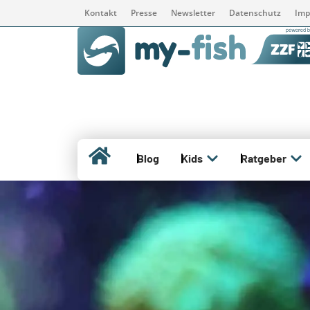
Kontakt
Presse
Newsletter
Datenschutz
Imp
Blog
Kids
Ratgeber