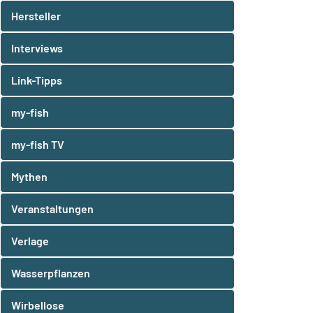
Hersteller
Interviews
Link-Tipps
my-fish
my-fish TV
Mythen
Veranstaltungen
Verlage
Wasserpflanzen
Wirbellose