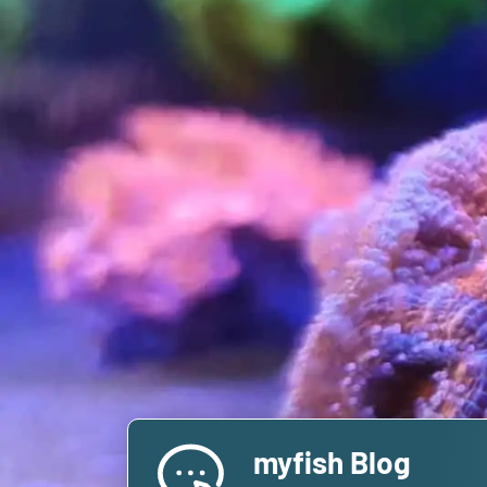
myfish Blog