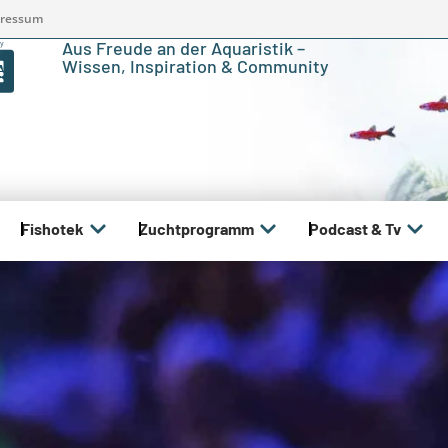
ressum
Aus Freude an der Aquaristik –
Wissen, Inspiration & Community
Fishotek
Zuchtprogramm
Podcast & Tv