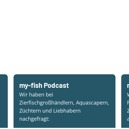
my-fish Podcast
Wir haben bei
Zierfischgroßhändlern, Aquascapern,
Züchtern und Liebhabern
nachgefragt: