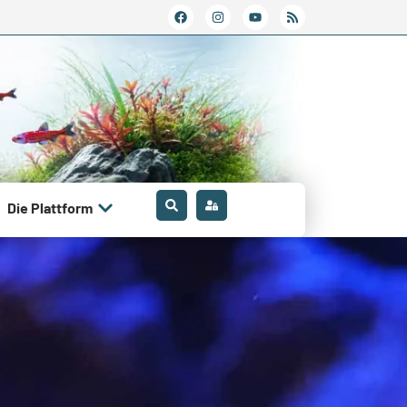
Die Plattform