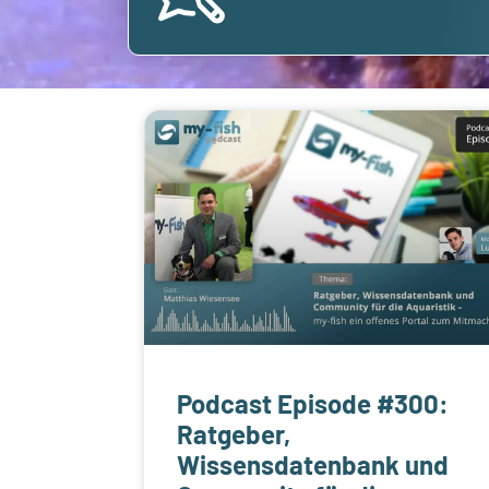
Podcast Episode #300:
Ratgeber,
Wissensdatenbank und