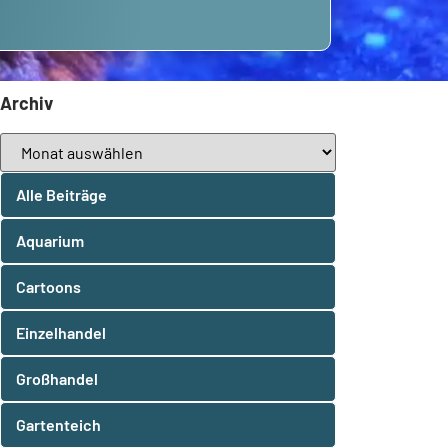
Archiv
Alle Beiträge
Aquarium
Cartoons
Einzelhandel
Großhandel
Gartenteich