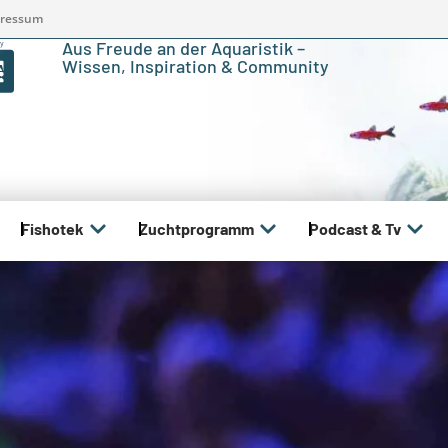
ressum
Aus Freude an der Aquaristik –
Wissen, Inspiration & Community
Fishotek
Zuchtprogramm
Podcast & Tv