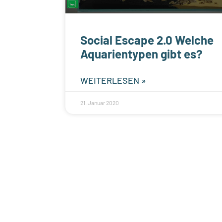
Social Escape 2.0 Welche
Aquarientypen gibt es?
WEITERLESEN »
21. Januar 2020