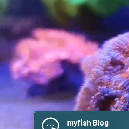
myfish Blog