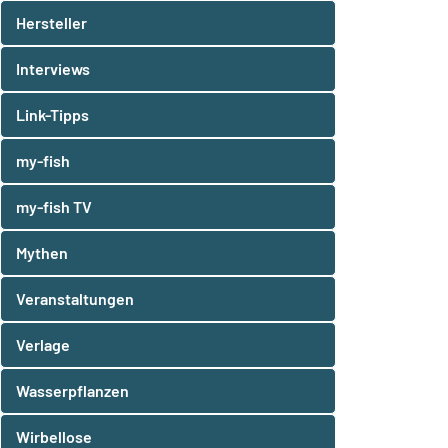
Hersteller
Interviews
Link-Tipps
my-fish
my-fish TV
Mythen
Veranstaltungen
Verlage
Wasserpflanzen
Wirbellose