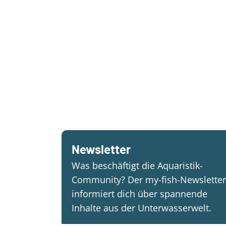
Newsletter
Was beschäftigt die Aquaristik-
Community? Der my-fish-Newsletter
informiert dich über spannende
Inhalte aus der Unterwasserwelt.