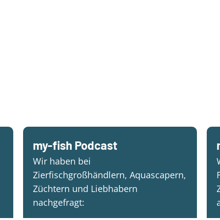
my-fish Podcast
Wir haben bei
Zierfischgroßhändlern, Aquascapern,
Züchtern und Liebhabern
nachgefragt: