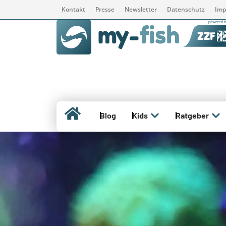
Kontakt
Presse
Newsletter
Datenschutz
Imp
Blog
Kids
Ratgeber