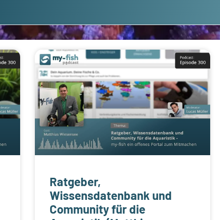
Ratgeber,
Wissensdatenbank und
Community für die