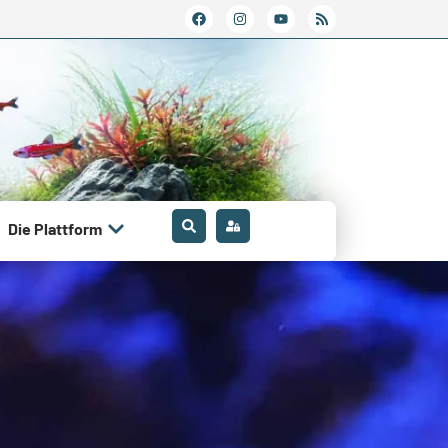
Die Plattform