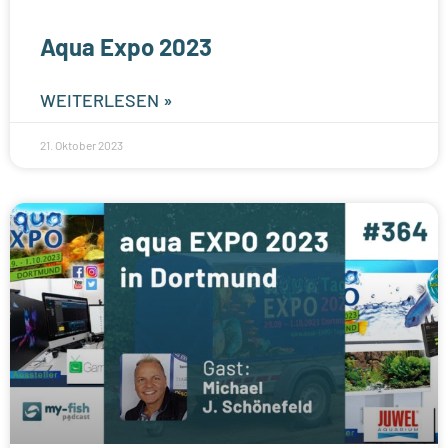
Aqua Expo 2023
WEITERLESEN »
21. Oktober 2023