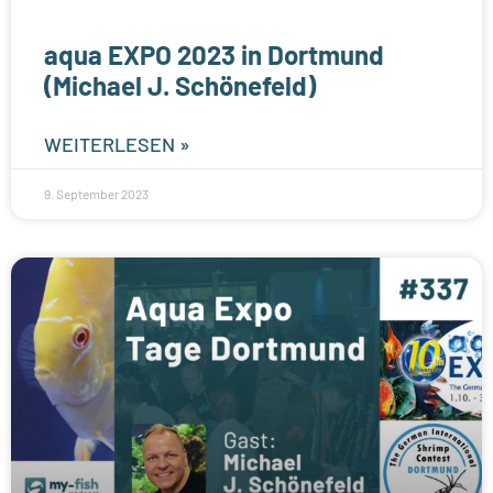
aqua EXPO 2023 in Dortmund
(Michael J. Schönefeld)
WEITERLESEN »
9. September 2023