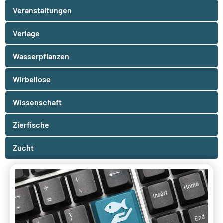
Veranstaltungen
Verlage
Wasserpflanzen
Wirbellose
Wissenschaft
Zierfische
Zucht