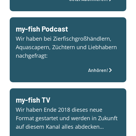
my-fish Podcast
Wir haben bei Zierfischgroßhändlern,
Aquascapern, Züchtern und Liebhabern
nachgefragt:
Anhören!
my-fish TV
Wir haben Ende 2018 dieses neue
Format gestartet und werden in Zukunft
auf diesem Kanal alles abdecken…