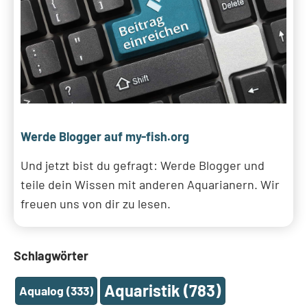
Werde Blogger auf my-fish.org
Und jetzt bist du gefragt: Werde Blogger und
teile dein Wissen mit anderen Aquarianern. Wir
freuen uns von dir zu lesen.
Schlagwörter
Aquaristik
(783)
Aqualog
(333)