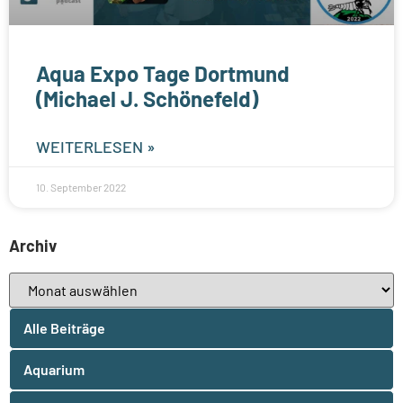
Aqua Expo Tage Dortmund
(Michael J. Schönefeld)
WEITERLESEN »
10. September 2022
Archiv
Alle Beiträge
Aquarium