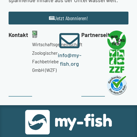
Jetzt Abonnieren!
Kontakt
Partnerseiten
Wirtschaftsgemeinschaft
Zoologischer
info@my-
Fachbetriebe
fish.org
GmbH (WZF)