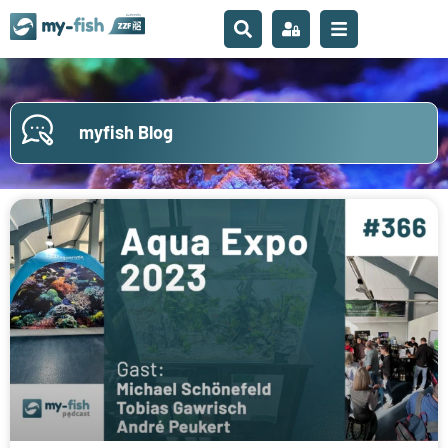
myfish Blog