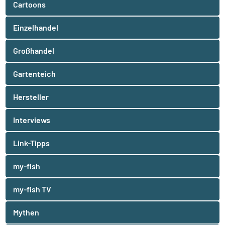
Cartoons
Einzelhandel
Großhandel
Gartenteich
Hersteller
Interviews
Link-Tipps
my-fish
my-fish TV
Mythen