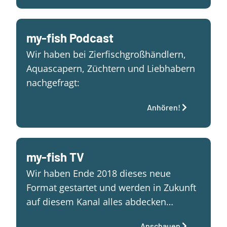
my-fish Podcast
Wir haben bei Zierfischgroßhändlern,
Aquascapern, Züchtern und Liebhabern
nachgefragt:
Anhören!
my-fish TV
Wir haben Ende 2018 dieses neue
Format gestartet und werden in Zukunft
auf diesem Kanal alles abdecken…
Anschauen