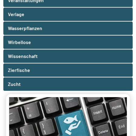
Veranstaltungen
Verlage
Wasserpflanzen
Wirbellose
Wissenschaft
Zierfische
Zucht