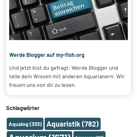
Werde Blogger auf my-fish.org
Und jetzt bist du gefragt: Werde Blogger und
teile dein Wissen mit anderen Aquarianern. Wir
freuen uns von dir zu lesen.
Schlagwörter
Aquaristik
(782)
Aqualog
(333)