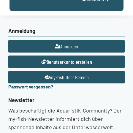
Anmeldung
Anmelden
Benutzerkonto erstellen
my-fish User Bereich
Passwort vergessen?
Newsletter
Was beschäftigt die Aquaristik-Community? Der
my-fish-Newsletter informiert dich über
spannende Inhalte aus der Unterwasserwelt.