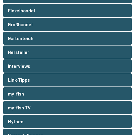
Einzelhandel
Großhandel
Gartenteich
Hersteller
Interviews
Link-Tipps
my-fish
my-fish TV
Mythen