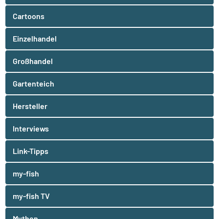
Cartoons
Einzelhandel
Großhandel
Gartenteich
Hersteller
Interviews
Link-Tipps
my-fish
my-fish TV
Mythen