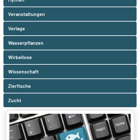
Veranstaltungen
Verlage
Wasserpflanzen
Wirbellose
Wissenschaft
Zierfische
Zucht