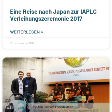
Eine Reise nach Japan zur IAPLC
Verleihungszeremonie 2017
WEITERLESEN »
30. November 2017