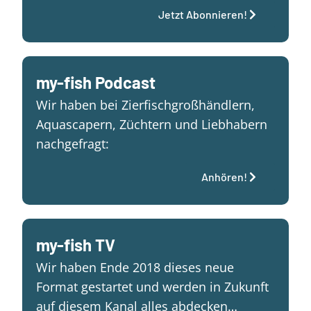
Jetzt Abonnieren!
my-fish Podcast
Wir haben bei Zierfischgroßhändlern,
Aquascapern, Züchtern und Liebhabern
nachgefragt:
Anhören!
my-fish TV
Wir haben Ende 2018 dieses neue
Format gestartet und werden in Zukunft
auf diesem Kanal alles abdecken…