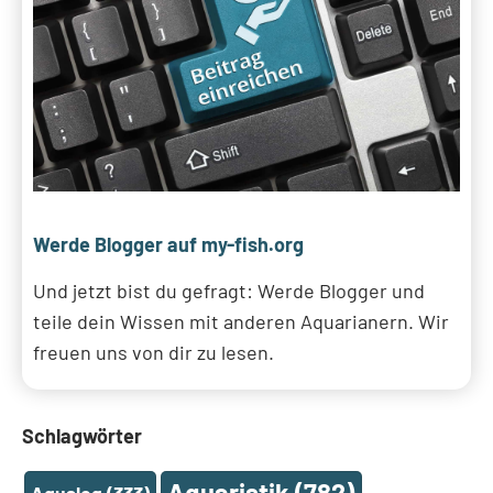
Werde Blogger auf my-fish.org
Und jetzt bist du gefragt: Werde Blogger und
teile dein Wissen mit anderen Aquarianern. Wir
freuen uns von dir zu lesen.
Schlagwörter
Aquaristik
(782)