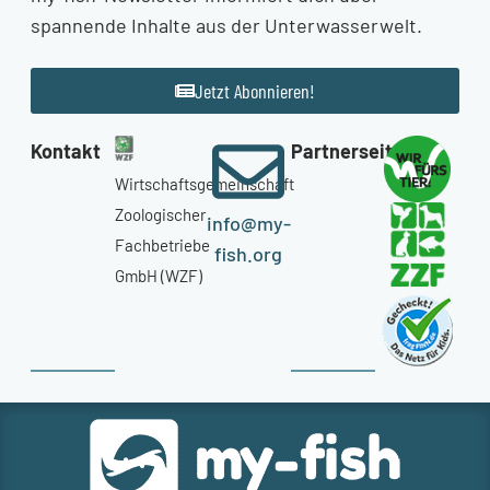
spannende Inhalte aus der Unterwasserwelt.
Jetzt Abonnieren!
Kontakt
Partnerseiten
Wirtschaftsgemeinschaft
Zoologischer
info@my-
Fachbetriebe
fish.org
GmbH (WZF)