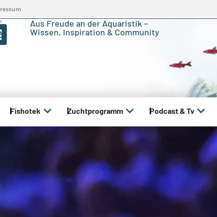
ressum
Aus Freude an der Aquaristik –
Wissen, Inspiration & Community
Fishotek
Zuchtprogramm
Podcast & Tv