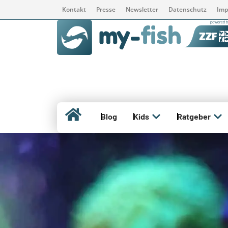
Kontakt
Presse
Newsletter
Datenschutz
Imp
Blog
Kids
Ratgeber