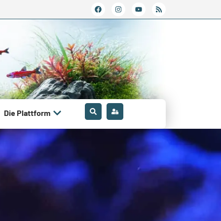
Die Plattform