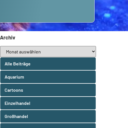
Archiv
Alle Beiträge
Aquarium
Cartoons
Einzelhandel
Großhandel