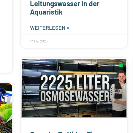
Leitungswasser in der
Aquaristik
WEITERLESEN »
17. Mai 2025