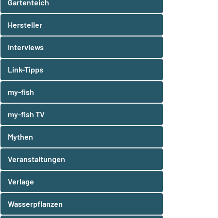
Gartenteich
Hersteller
Interviews
Link-Tipps
my-fish
my-fish TV
Mythen
Veranstaltungen
Verlage
Wasserpflanzen