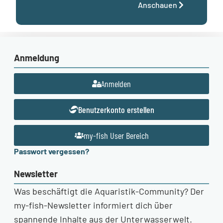
Anschauen
Anmeldung
Anmelden
Benutzerkonto erstellen
my-fish User Bereich
Passwort vergessen?
Newsletter
Was beschäftigt die Aquaristik-Community? Der
my-fish-Newsletter informiert dich über
spannende Inhalte aus der Unterwasserwelt.