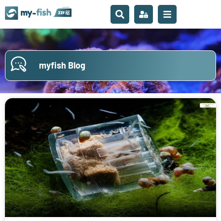
myfish Blog