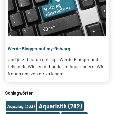
Werde Blogger auf my-fish.org
Und jetzt bist du gefragt: Werde Blogger und
teile dein Wissen mit anderen Aquarianern. Wir
freuen uns von dir zu lesen.
Schlagwörter
Aquaristik
(782)
Aqualog
(333)