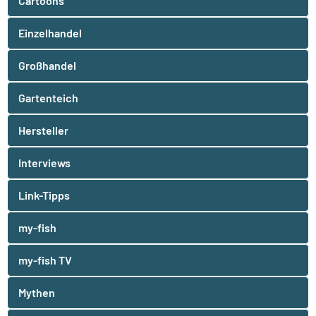
Cartoons
Einzelhandel
Großhandel
Gartenteich
Hersteller
Interviews
Link-Tipps
my-fish
my-fish TV
Mythen