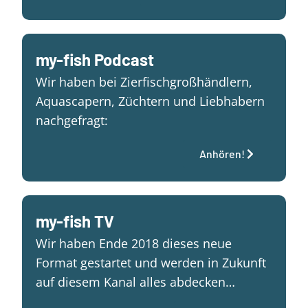
my-fish Podcast
Wir haben bei Zierfischgroßhändlern,
Aquascapern, Züchtern und Liebhabern
nachgefragt:
Anhören!
my-fish TV
Wir haben Ende 2018 dieses neue
Format gestartet und werden in Zukunft
auf diesem Kanal alles abdecken…