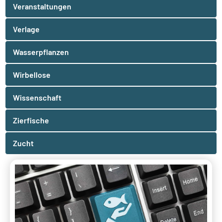
Veranstaltungen
Verlage
Wasserpflanzen
Wirbellose
Wissenschaft
Zierfische
Zucht