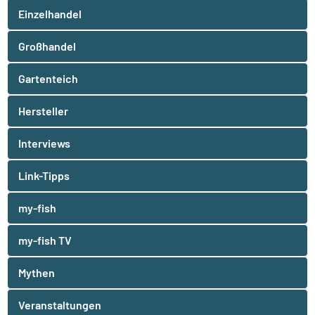
Einzelhandel
Großhandel
Gartenteich
Hersteller
Interviews
Link-Tipps
my-fish
my-fish TV
Mythen
Veranstaltungen