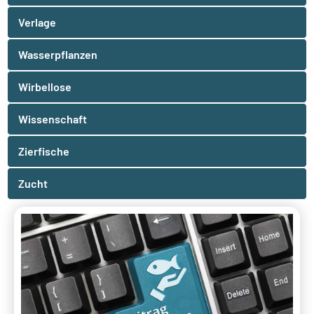
Verlage
Wasserpflanzen
Wirbellose
Wissenschaft
Zierfische
Zucht