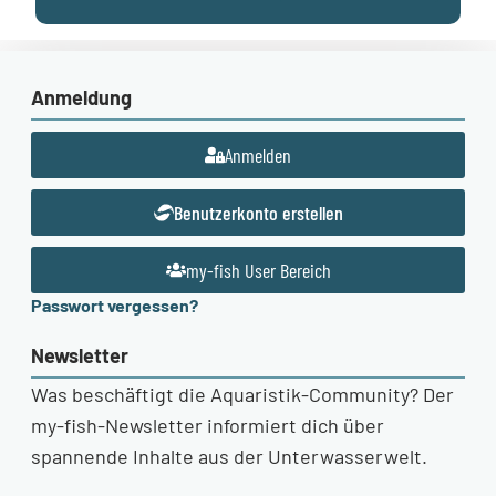
Anmeldung
Anmelden
Benutzerkonto erstellen
my-fish User Bereich
Passwort vergessen?
Newsletter
Was beschäftigt die Aquaristik-Community? Der
my-fish-Newsletter informiert dich über
spannende Inhalte aus der Unterwasserwelt.