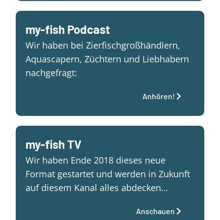
my-fish Podcast
Wir haben bei Zierfischgroßhändlern,
Aquascapern, Züchtern und Liebhabern
nachgefragt:
Anhören!
my-fish TV
Wir haben Ende 2018 dieses neue
Format gestartet und werden in Zukunft
auf diesem Kanal alles abdecken…
Anschauen