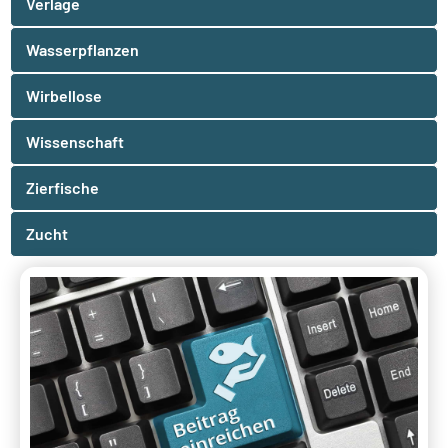
Verlage
Wasserpflanzen
Wirbellose
Wissenschaft
Zierfische
Zucht