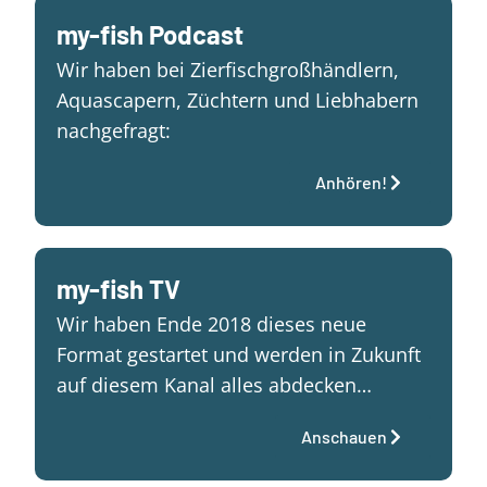
my-fish Podcast
Wir haben bei Zierfischgroßhändlern,
Aquascapern, Züchtern und Liebhabern
nachgefragt:
Anhören!
my-fish TV
Wir haben Ende 2018 dieses neue
Format gestartet und werden in Zukunft
auf diesem Kanal alles abdecken…
Anschauen