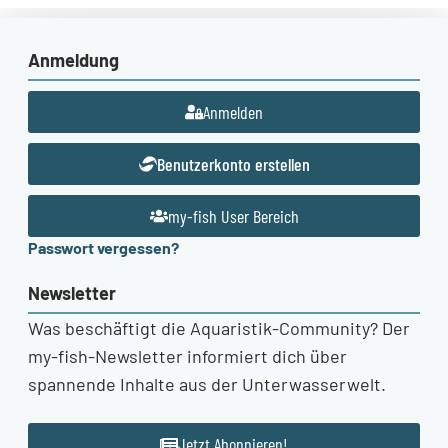
Anmeldung
Anmelden
Benutzerkonto erstellen
my-fish User Bereich
Passwort vergessen?
Newsletter
Was beschäftigt die Aquaristik-Community? Der
my-fish-Newsletter informiert dich über
spannende Inhalte aus der Unterwasserwelt.
Jetzt Abonnieren!