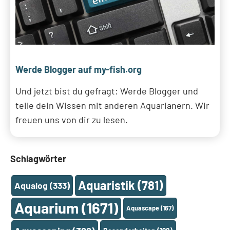
Werde Blogger auf my-fish.org
Und jetzt bist du gefragt: Werde Blogger und
teile dein Wissen mit anderen Aquarianern. Wir
freuen uns von dir zu lesen.
Schlagwörter
Aquaristik
(781)
Aqualog
(333)
Aquarium
(1671)
Aquascape
(167)