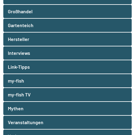
Großhandel
Gartenteich
Hersteller
Interviews
Link-Tipps
my-fish
my-fish TV
Mythen
Veranstaltungen