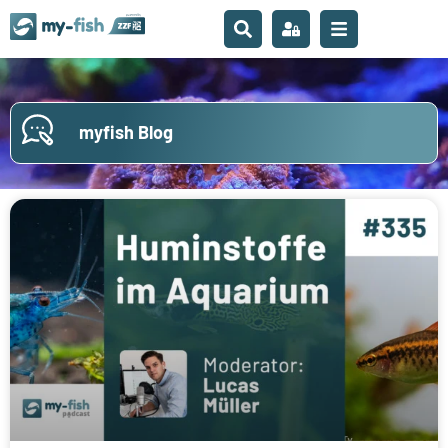
myfish Blog