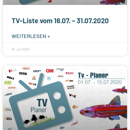
TV-Liste vom 16.07. – 31.07.2020
WEITERLESEN »
16. Juli 2020