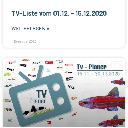
TV-Liste vom 01.12. – 15.12.2020
WEITERLESEN »
1. Dezember 2020