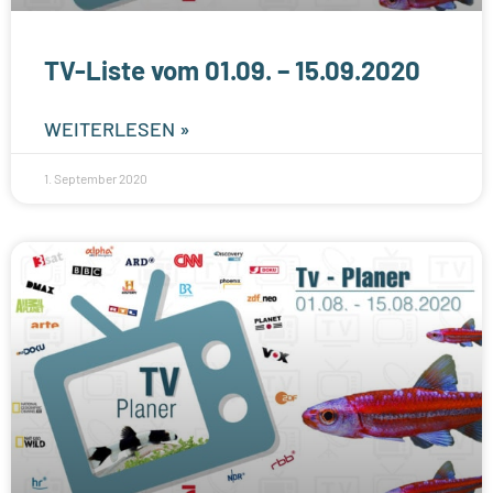
TV-Liste vom 01.09. – 15.09.2020
WEITERLESEN »
1. September 2020