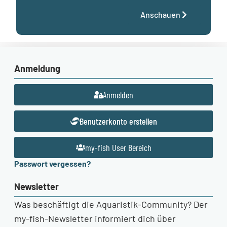
Anschauen
Anmeldung
Anmelden
Benutzerkonto erstellen
my-fish User Bereich
Passwort vergessen?
Newsletter
Was beschäftigt die Aquaristik-Community? Der
my-fish-Newsletter informiert dich über