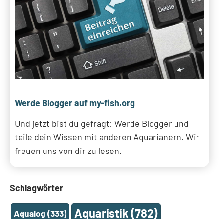
Werde Blogger auf my-fish.org
Und jetzt bist du gefragt: Werde Blogger und
teile dein Wissen mit anderen Aquarianern. Wir
freuen uns von dir zu lesen.
Schlagwörter
Aquaristik
(782)
Aqualog
(333)