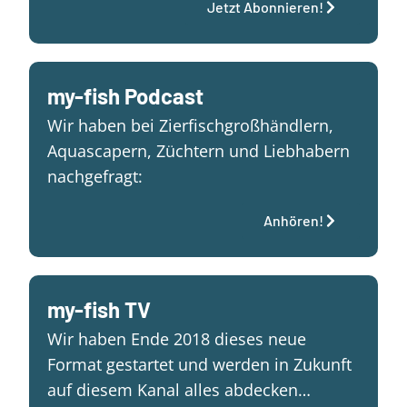
Jetzt Abonnieren!
my-fish Podcast
Wir haben bei Zierfischgroßhändlern,
Aquascapern, Züchtern und Liebhabern
nachgefragt:
Anhören!
my-fish TV
Wir haben Ende 2018 dieses neue
Format gestartet und werden in Zukunft
auf diesem Kanal alles abdecken…