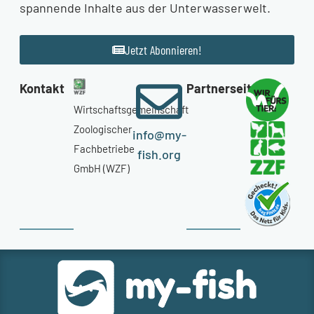
spannende Inhalte aus der Unterwasserwelt.
Jetzt Abonnieren!
Kontakt
Partnerseiten
Wirtschaftsgemeinschaft
Zoologischer
info@my-
Fachbetriebe
fish.org
GmbH (WZF)