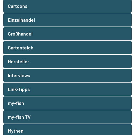
Cartoons
Einzelhandel
Großhandel
Gartenteich
Hersteller
Interviews
Link-Tipps
my-fish
my-fish TV
Mythen