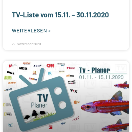
TV-Liste vom 15.11. – 30.11.2020
WEITERLESEN »
22. November 2020