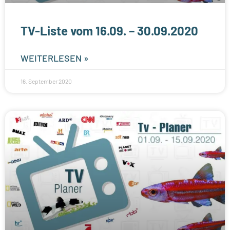
TV-Liste vom 16.09. – 30.09.2020
WEITERLESEN »
16. September 2020