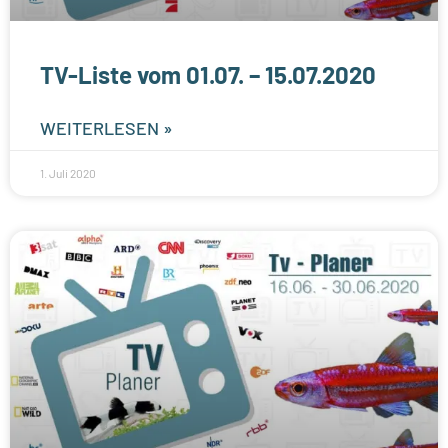
TV-Liste vom 01.07. – 15.07.2020
WEITERLESEN »
1. Juli 2020