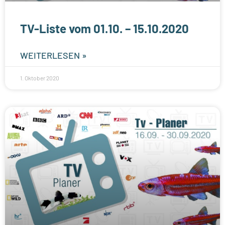
TV-Liste vom 01.10. – 15.10.2020
WEITERLESEN »
1. Oktober 2020