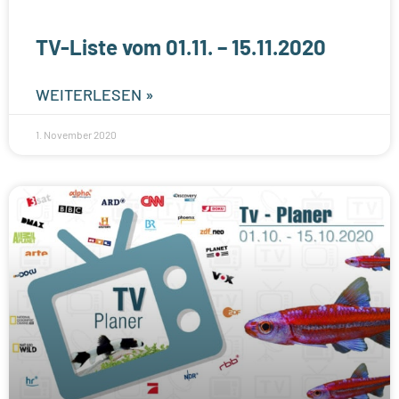
TV-Liste vom 01.11. – 15.11.2020
WEITERLESEN »
1. November 2020