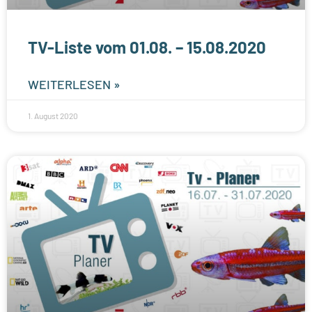
TV-Liste vom 01.08. – 15.08.2020
WEITERLESEN »
1. August 2020