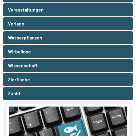
Veranstaltungen
Verlage
Wasserpflanzen
Wirbellose
Wissenschaft
Zierfische
Zucht