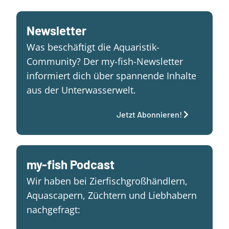
Newsletter
Was beschäftigt die Aquaristik-
Community? Der my-fish-Newsletter
informiert dich über spannende Inhalte
aus der Unterwasserwelt.
Jetzt Abonnieren!
my-fish Podcast
Wir haben bei Zierfischgroßhändlern,
Aquascapern, Züchtern und Liebhabern
nachgefragt: