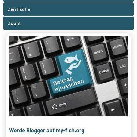
Zierfische
Zucht
Werde Blogger auf my-fish.org