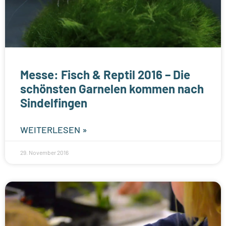
Messe: Fisch & Reptil 2016 – Die
schönsten Garnelen kommen nach
Sindelfingen
WEITERLESEN »
29. November 2016