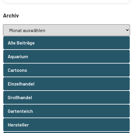
Archiv
Alle Beiträge
Aquarium
Cartoons
Einzelhandel
Großhandel
Gartenteich
Hersteller