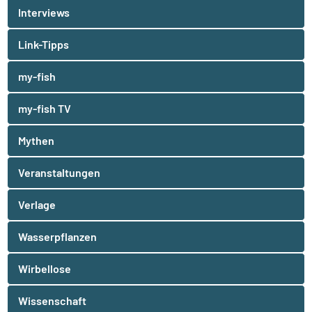
Interviews
Link-Tipps
my-fish
my-fish TV
Mythen
Veranstaltungen
Verlage
Wasserpflanzen
Wirbellose
Wissenschaft