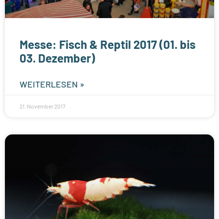
Messe: Fisch & Reptil 2017 (01. bis
03. Dezember)
WEITERLESEN »
21. November 2017