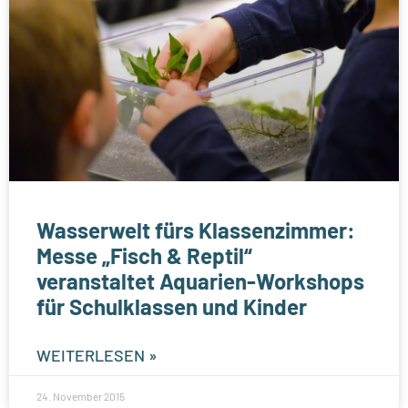
Wasserwelt fürs Klassenzimmer:
Messe „Fisch & Reptil“
veranstaltet Aquarien-Workshops
für Schulklassen und Kinder
WEITERLESEN »
24. November 2015