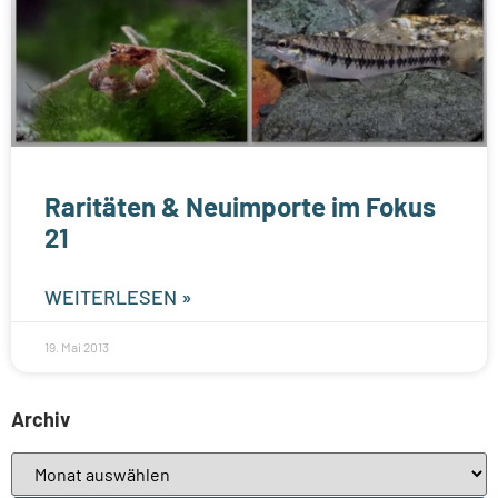
Raritäten & Neuimporte im Fokus
21
WEITERLESEN »
19. Mai 2013
Archiv