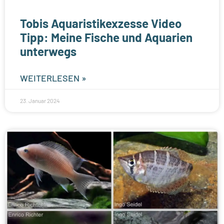
Tobis Aquaristikexzesse Video
Tipp: Meine Fische und Aquarien
unterwegs
WEITERLESEN »
23. Januar 2024