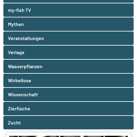
my-fish TV
Mythen
Veranstaltungen
Verlage
Wasserpflanzen
Wirbellose
Wissenschaft
Zierfische
Zucht