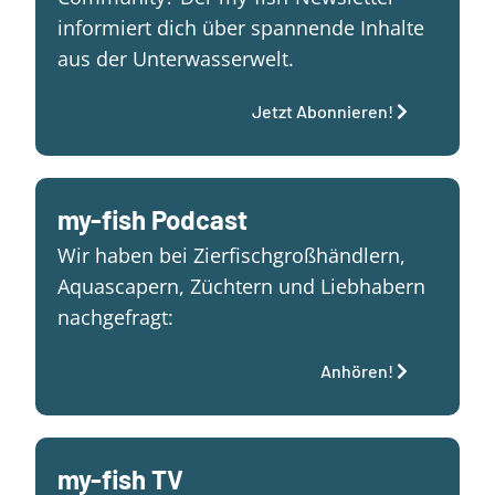
informiert dich über spannende Inhalte
aus der Unterwasserwelt.
Jetzt Abonnieren!
my-fish Podcast
Wir haben bei Zierfischgroßhändlern,
Aquascapern, Züchtern und Liebhabern
nachgefragt:
Anhören!
my-fish TV