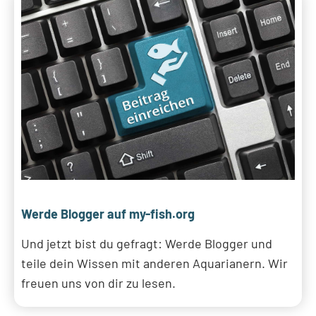
Werde Blogger auf my-fish.org
Und jetzt bist du gefragt: Werde Blogger und
teile dein Wissen mit anderen Aquarianern. Wir
freuen uns von dir zu lesen.