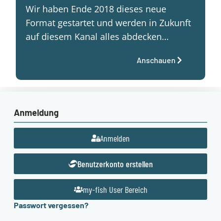
Wir haben Ende 2018 dieses neue
Format gestartet und werden in Zukunft
auf diesem Kanal alles abdecken…
Anschauen
Anmeldung
Anmelden
Benutzerkonto erstellen
my-fish User Bereich
Passwort vergessen?