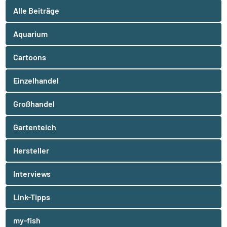
Alle Beiträge
Aquarium
Cartoons
Einzelhandel
Großhandel
Gartenteich
Hersteller
Interviews
Link-Tipps
my-fish