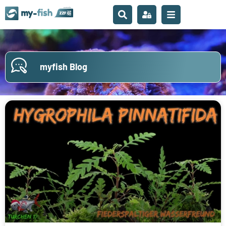
myfish Blog