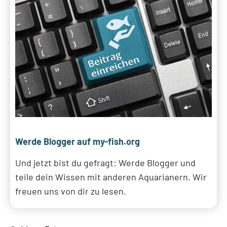
Werde Blogger auf my-fish.org
Und jetzt bist du gefragt: Werde Blogger und
teile dein Wissen mit anderen Aquarianern. Wir
freuen uns von dir zu lesen.