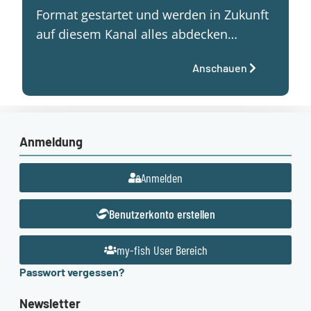
Format gestartet und werden in Zukunft
auf diesem Kanal alles abdecken…
Anschauen
Anmeldung
Anmelden
Benutzerkonto erstellen
my-fish User Bereich
Passwort vergessen?
Newsletter