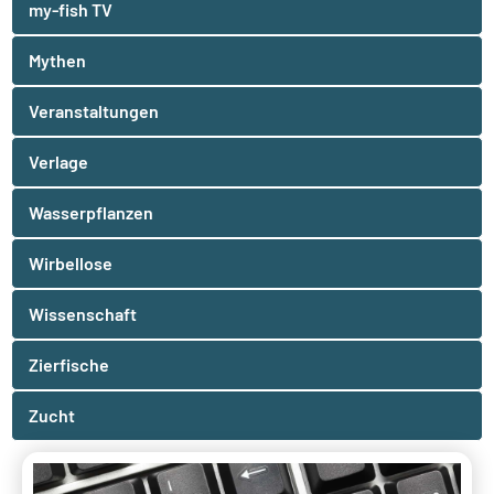
my-fish TV
Mythen
Veranstaltungen
Verlage
Wasserpflanzen
Wirbellose
Wissenschaft
Zierfische
Zucht