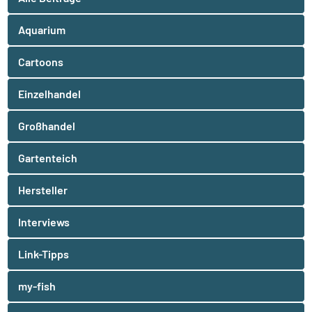
Aquarium
Cartoons
Einzelhandel
Großhandel
Gartenteich
Hersteller
Interviews
Link-Tipps
my-fish