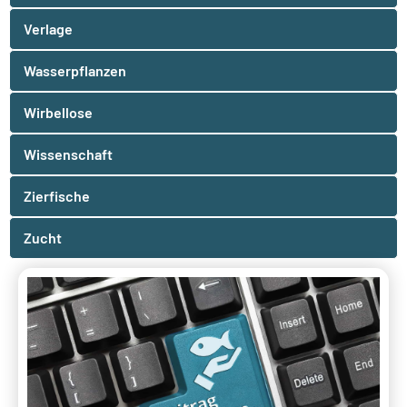
Verlage
Wasserpflanzen
Wirbellose
Wissenschaft
Zierfische
Zucht