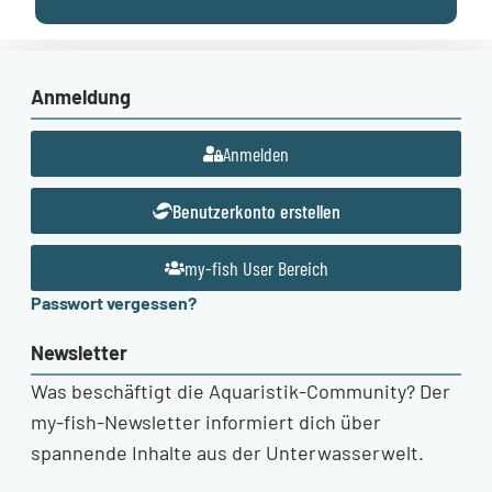
Anmeldung
Anmelden
Benutzerkonto erstellen
my-fish User Bereich
Passwort vergessen?
Newsletter
Was beschäftigt die Aquaristik-Community? Der
my-fish-Newsletter informiert dich über
spannende Inhalte aus der Unterwasserwelt.