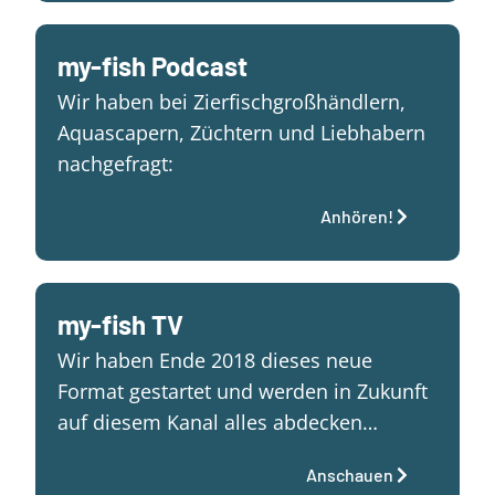
my-fish Podcast
Wir haben bei Zierfischgroßhändlern,
Aquascapern, Züchtern und Liebhabern
nachgefragt:
Anhören!
my-fish TV
Wir haben Ende 2018 dieses neue
Format gestartet und werden in Zukunft
auf diesem Kanal alles abdecken…
Anschauen