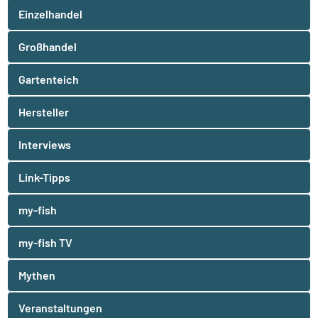
Einzelhandel
Großhandel
Gartenteich
Hersteller
Interviews
Link-Tipps
my-fish
my-fish TV
Mythen
Veranstaltungen