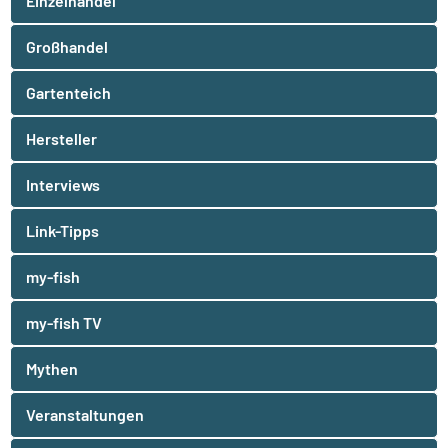
Einzelhandel
Großhandel
Gartenteich
Hersteller
Interviews
Link-Tipps
my-fish
my-fish TV
Mythen
Veranstaltungen