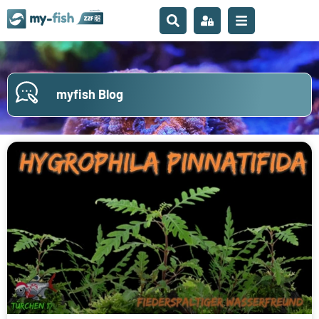
myfish Blog