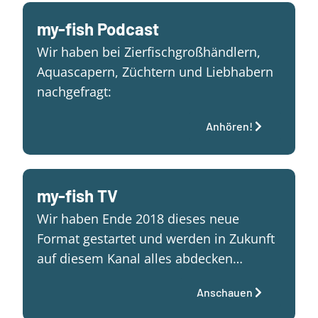
my-fish Podcast
Wir haben bei Zierfischgroßhändlern,
Aquascapern, Züchtern und Liebhabern
nachgefragt:
Anhören!
my-fish TV
Wir haben Ende 2018 dieses neue
Format gestartet und werden in Zukunft
auf diesem Kanal alles abdecken…
Anschauen