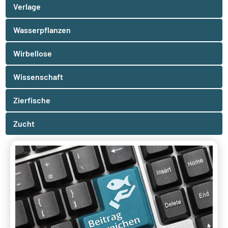
Verlage
Wasserpflanzen
Wirbellose
Wissenschaft
Zierfische
Zucht