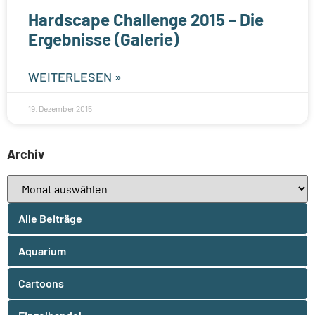
Hardscape Challenge 2015 – Die
Ergebnisse (Galerie)
WEITERLESEN »
19. Dezember 2015
Archiv
Alle Beiträge
Aquarium
Cartoons