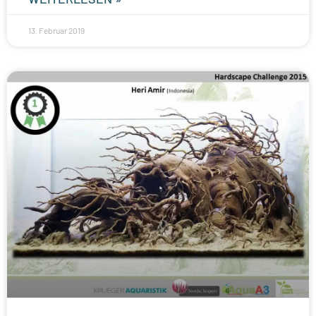
13. Februar 2019