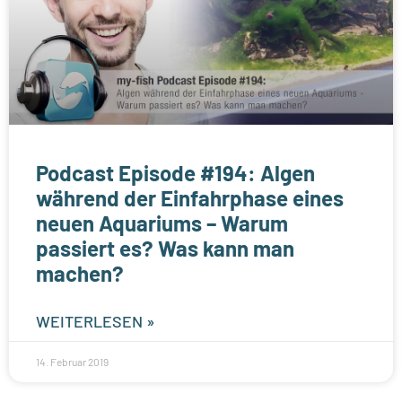
Podcast Episode #194: Algen
während der Einfahrphase eines
neuen Aquariums – Warum
passiert es? Was kann man
machen?
WEITERLESEN »
14. Februar 2019