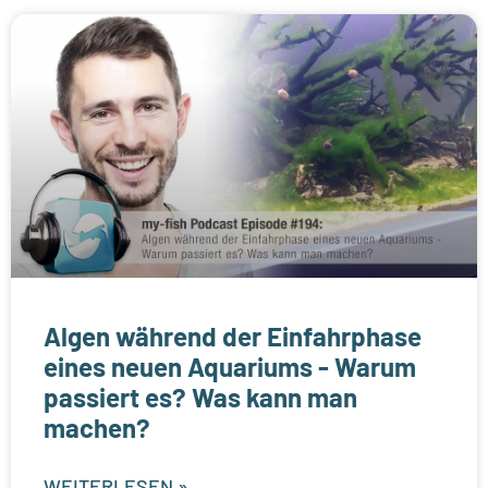
Algen während der Einfahrphase
eines neuen Aquariums - Warum
passiert es? Was kann man
machen?
WEITERLESEN »