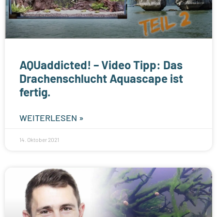
AQUaddicted! – Video Tipp: Das
Drachenschlucht Aquascape ist
fertig.
WEITERLESEN »
14. Oktober 2021