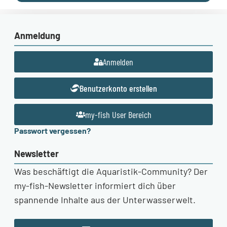
Anmeldung
Anmelden
Benutzerkonto erstellen
my-fish User Bereich
Passwort vergessen?
Newsletter
Was beschäftigt die Aquaristik-Community? Der
my-fish-Newsletter informiert dich über
spannende Inhalte aus der Unterwasserwelt.