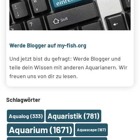
Werde Blogger auf my-fish.org
Und jetzt bist du gefragt: Werde Blogger und
teile dein Wissen mit anderen Aquarianern. Wir
freuen uns von dir zu lesen.
Schlagwörter
Aquaristik
(781)
Aqualog
(333)
Aquarium
(1671)
Aquascape
(167)