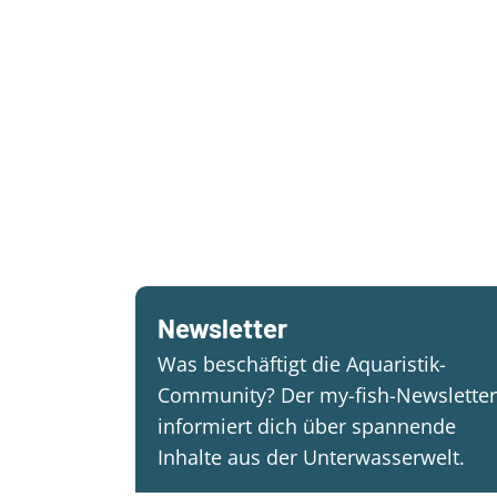
Newsletter
Was beschäftigt die Aquaristik-
Community? Der my-fish-Newsletter
informiert dich über spannende
Inhalte aus der Unterwasserwelt.