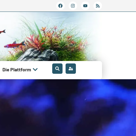
Die Plattform