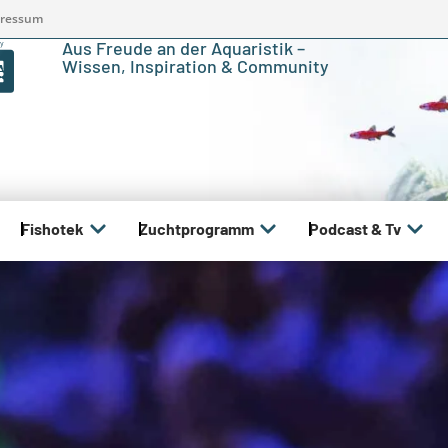
ressum
Aus Freude an der Aquaristik –
Wissen, Inspiration & Community
Fishotek
Zuchtprogramm
Podcast & Tv