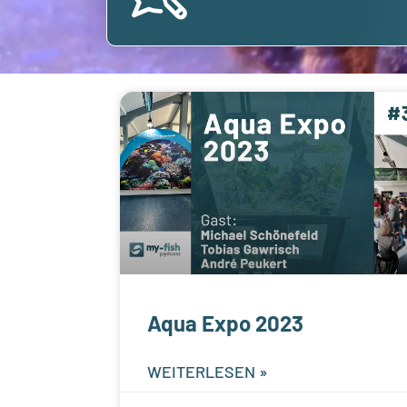
Aqua Expo 2023
WEITERLESEN »