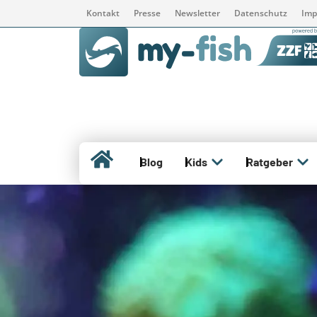
Kontakt
Presse
Newsletter
Datenschutz
Imp
Blog
Kids
Ratgeber