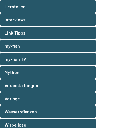
Hersteller
Interviews
Link-Tipps
my-fish
my-fish TV
Mythen
Veranstaltungen
Verlage
Wasserpflanzen
Wirbellose