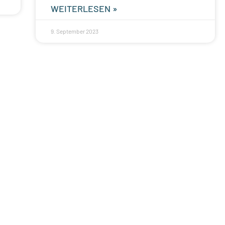
WEITERLESEN »
9. September 2023