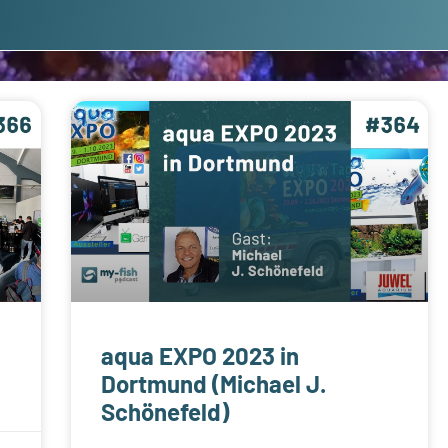
aqua EXPO 2023 in
Dortmund (Michael J.
Schönefeld)