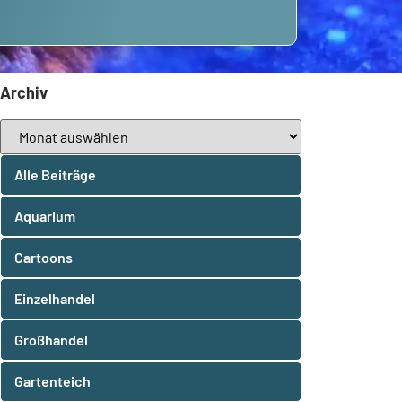
Archiv
Alle Beiträge
Aquarium
Cartoons
Einzelhandel
Großhandel
Gartenteich