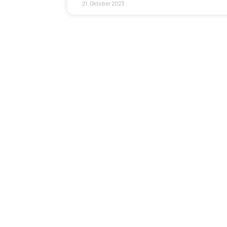
21. Oktober 2023