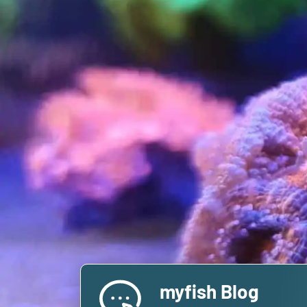
myfish Blog