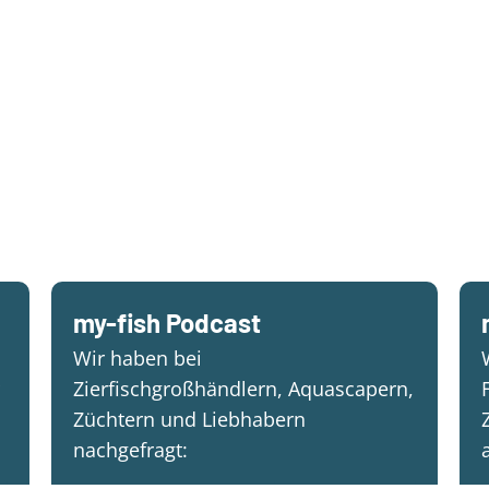
my-fish Podcast
Wir haben bei
Zierfischgroßhändlern, Aquascapern,
Züchtern und Liebhabern
nachgefragt: