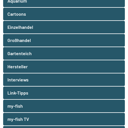
Aquarium
Cartoons
Einzelhandel
Großhandel
Gartenteich
Hersteller
Interviews
Link-Tipps
my-fish
my-fish TV