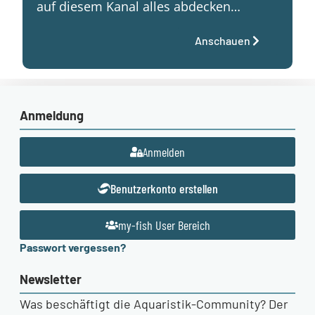
auf diesem Kanal alles abdecken…
Anschauen
Anmeldung
Anmelden
Benutzerkonto erstellen
my-fish User Bereich
Passwort vergessen?
Newsletter
Was beschäftigt die Aquaristik-Community? Der