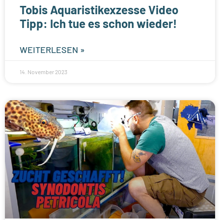
Tobis Aquaristikexzesse Video
Tipp: Ich tue es schon wieder!
WEITERLESEN »
14. November 2023