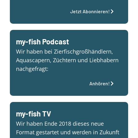
Jetzt Abonnieren!
my-fish Podcast
Wir haben bei Zierfischgroßhändlern,
Aquascapern, Züchtern und Liebhabern
nachgefragt:
Anhören!
my-fish TV
Wir haben Ende 2018 dieses neue
Format gestartet und werden in Zukunft