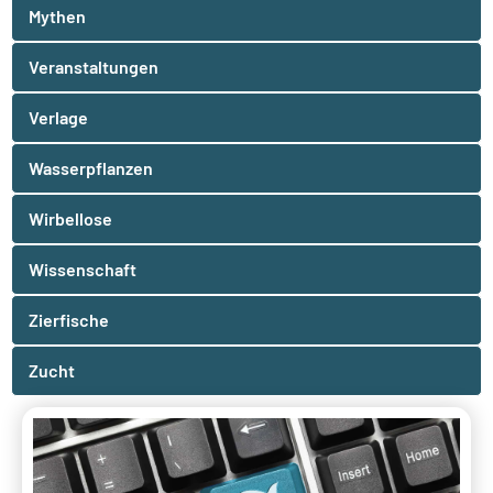
Mythen
Veranstaltungen
Verlage
Wasserpflanzen
Wirbellose
Wissenschaft
Zierfische
Zucht