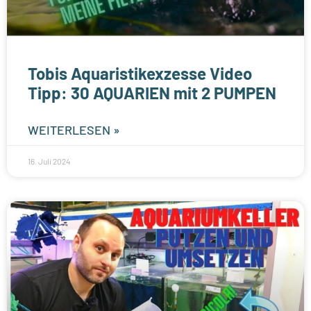
Tobis Aquaristikexzesse Video
Tipp: 30 AQUARIEN mit 2 PUMPEN
WEITERLESEN »
16. Juli 2024