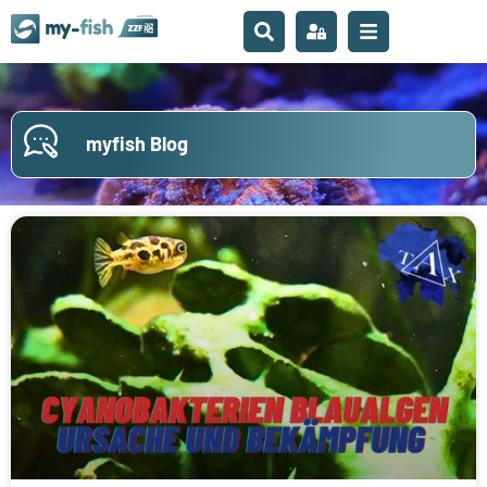
myfish Blog