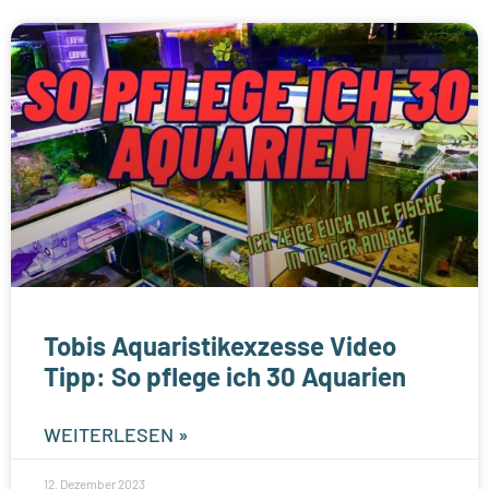
Tobis Aquaristikexzesse Video
Tipp: So pflege ich 30 Aquarien
WEITERLESEN »
12. Dezember 2023