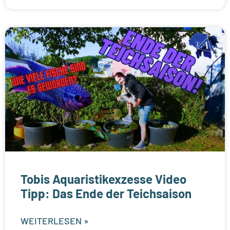
Tobis Aquaristikexzesse Video
Tipp: Das Ende der Teichsaison
WEITERLESEN »