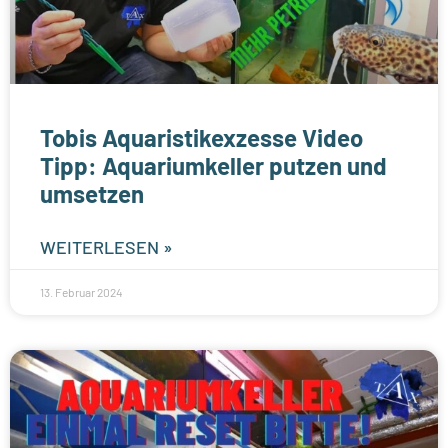
Tobis Aquaristikexzesse Video
Tipp: Aquariumkeller putzen und
umsetzen
WEITERLESEN »
13. Februar 2024