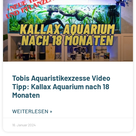
Tobis Aquaristikexzesse Video
Tipp: Kallax Aquarium nach 18
Monaten
WEITERLESEN »
16. Januar 2024