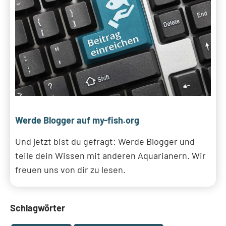
Werde Blogger auf my-fish.org
Und jetzt bist du gefragt: Werde Blogger und
teile dein Wissen mit anderen Aquarianern. Wir
freuen uns von dir zu lesen.
Schlagwörter