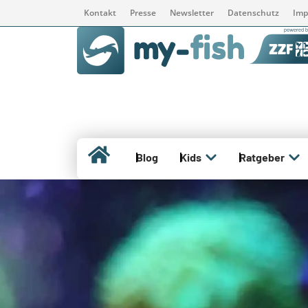
Kontakt
Presse
Newsletter
Datenschutz
Imp
Blog
Kids
Ratgeber