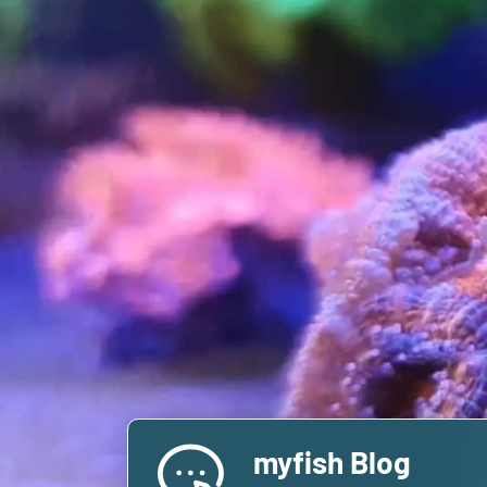
myfish Blog