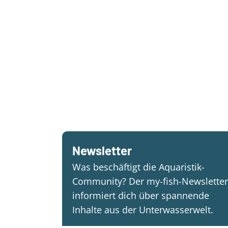
Newsletter
Was beschäftigt die Aquaristik-
Community? Der my-fish-Newsletter
informiert dich über spannende
Inhalte aus der Unterwasserwelt.