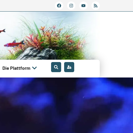
Die Plattform