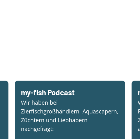
my-fish Podcast
Wir haben bei
Zierfischgroßhändlern, Aquascapern,
Züchtern und Liebhabern
nachgefragt: