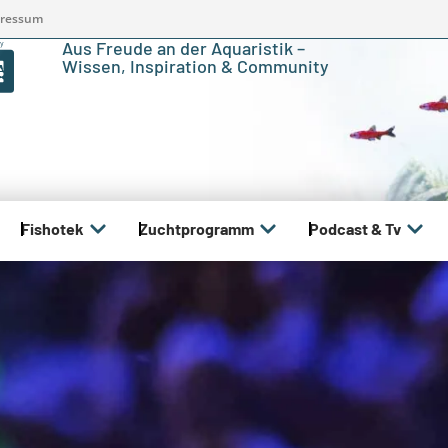
ressum
Aus Freude an der Aquaristik –
Wissen, Inspiration & Community
Fishotek
Zuchtprogramm
Podcast & Tv