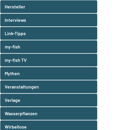
Hersteller
Interviews
Link-Tipps
my-fish
my-fish TV
Mythen
Veranstaltungen
Verlage
Wasserpflanzen
Wirbellose