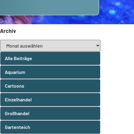
Archiv
Alle Beiträge
Aquarium
Cartoons
Einzelhandel
Großhandel
Gartenteich