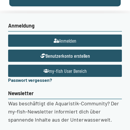
Anmeldung
Anmelden
Benutzerkonto erstellen
my-fish User Bereich
Passwort vergessen?
Newsletter
Was beschäftigt die Aquaristik-Community? Der
my-fish-Newsletter informiert dich über
spannende Inhalte aus der Unterwasserwelt.