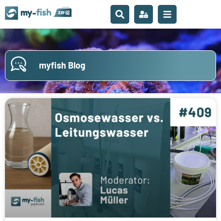
myfish Blog