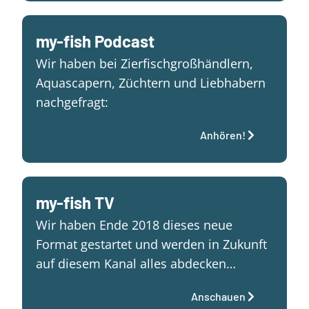
my-fish Podcast
Wir haben bei Zierfischgroßhändlern,
Aquascapern, Züchtern und Liebhabern
nachgefragt:
Anhören!
my-fish TV
Wir haben Ende 2018 dieses neue
Format gestartet und werden in Zukunft
auf diesem Kanal alles abdecken…
Anschauen