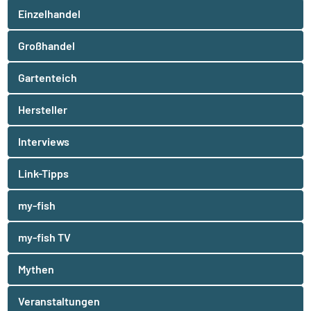
Einzelhandel
Großhandel
Gartenteich
Hersteller
Interviews
Link-Tipps
my-fish
my-fish TV
Mythen
Veranstaltungen