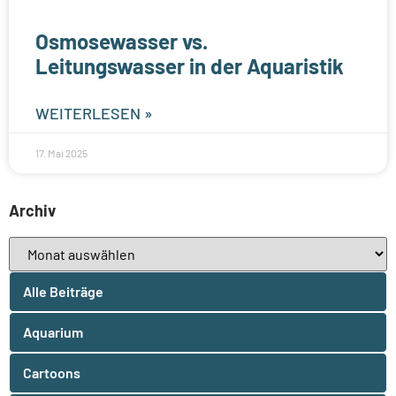
Osmosewasser vs.
Leitungswasser in der Aquaristik
WEITERLESEN »
17. Mai 2025
Archiv
Alle Beiträge
Aquarium
Cartoons