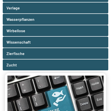
Verlage
Wasserpflanzen
Wirbellose
Wissenschaft
Zierfische
Zucht