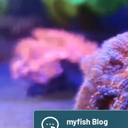
myfish Blog