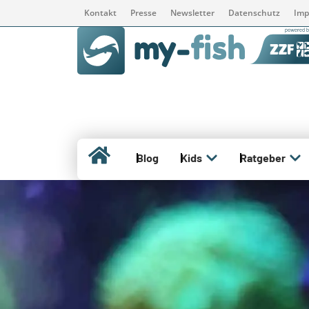
Kontakt
Presse
Newsletter
Datenschutz
Imp
Blog
Kids
Ratgeber