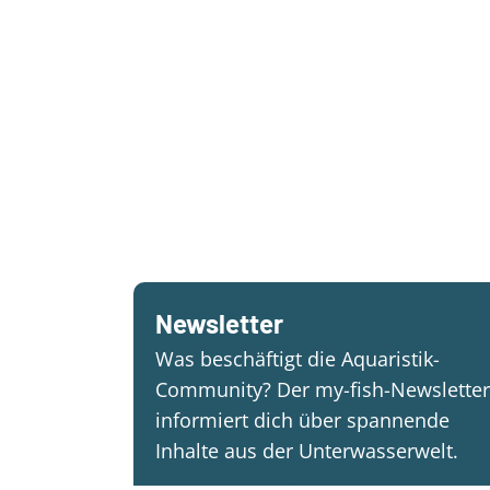
Newsletter
Was beschäftigt die Aquaristik-
Community? Der my-fish-Newsletter
informiert dich über spannende
Inhalte aus der Unterwasserwelt.