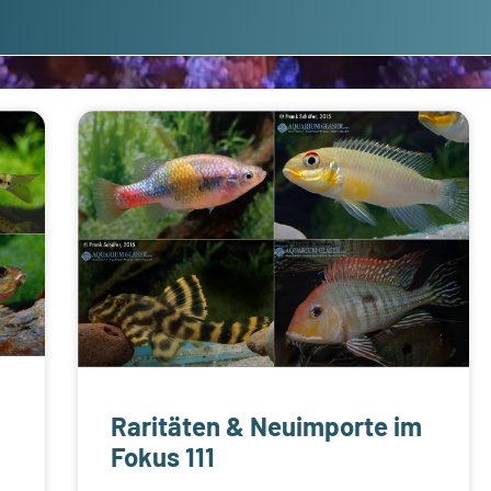
Raritäten & Neuimporte im
Fokus 111