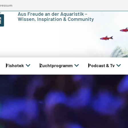
ressum
Aus Freude an der Aquaristik –
Wissen, Inspiration & Community
Fishotek
Zuchtprogramm
Podcast & Tv