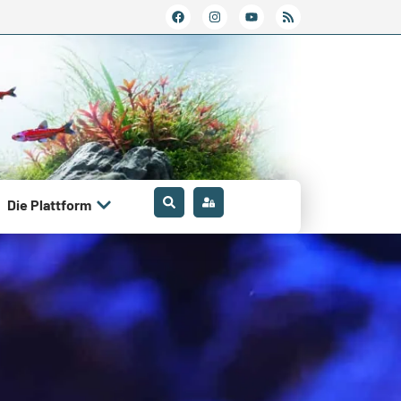
Die Plattform