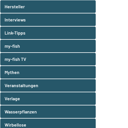
Hersteller
Interviews
Link-Tipps
my-fish
my-fish TV
Mythen
Veranstaltungen
Verlage
Wasserpflanzen
Wirbellose