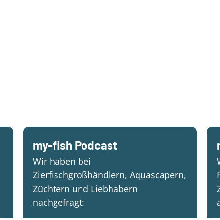
my-fish Podcast
Wir haben bei
Zierfischgroßhändlern, Aquascapern,
Züchtern und Liebhabern
nachgefragt: