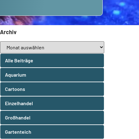
Archiv
Alle Beiträge
Aquarium
Cartoons
Einzelhandel
Großhandel
Gartenteich