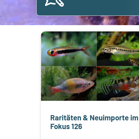
Raritäten & Neuimporte im
Fokus 126