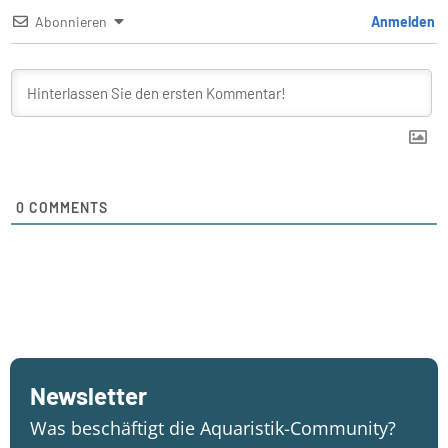
Abonnieren
Anmelden
0
COMMENTS
Newsletter
Was beschäftigt die Aquaristik-Community?