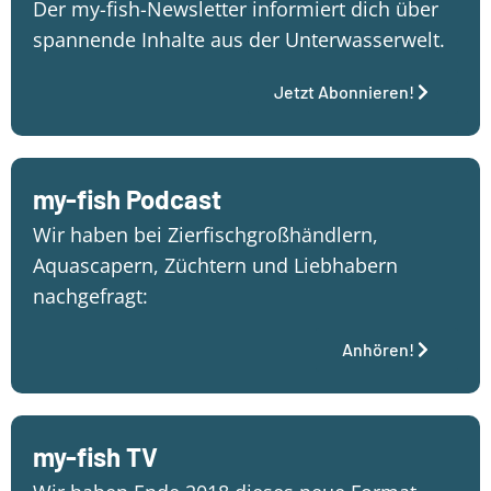
Der my-fish-Newsletter informiert dich über
spannende Inhalte aus der Unterwasserwelt.
Jetzt Abonnieren!
my-fish Podcast
Wir haben bei Zierfischgroßhändlern,
Aquascapern, Züchtern und Liebhabern
nachgefragt:
Anhören!
my-fish TV