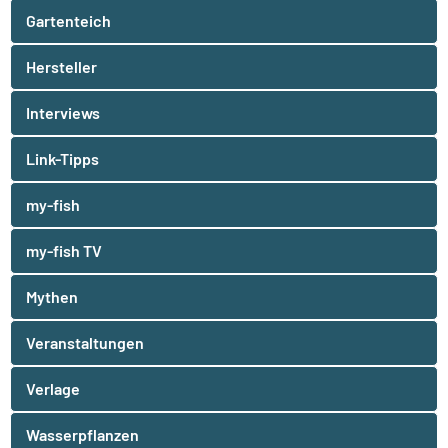
Gartenteich
Hersteller
Interviews
Link-Tipps
my-fish
my-fish TV
Mythen
Veranstaltungen
Verlage
Wasserpflanzen