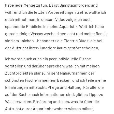
habe jede Menge zu tun. Es ist Samstagmorgen, und
während ich die letzten Vorbereitungen treffe, wollte ich
euch mitnehmen. In diesem Video zeige ich euch
spannende Einblicke in meine Aquaristik-Welt. Ich habe
gerade einige Wasserwechsel gemacht und meine Ramis
sind am Laichen – besonders die Electric Blues, die bei
der Aufzucht ihrer Jungtiere kaum gestört scheinen.
Ich werde euch auch ein paar individuelle Fische
vorstellen und darüber sprechen, was ich mit meinen
Zuchtprojekten plane. Ihr seht Nahaufnahmen der
schönsten Fische in meinem Becken, und ich teile meine
Erfahrungen mit Zucht, Pflege und Haltung. Für alle, die
auf der Suche nach Informationen sind, gibt es Tipps zu
Wasserwerten, Ernährung und alles, was ihr über die
Aufzucht eurer Aquarienbewohner wissen müsst.