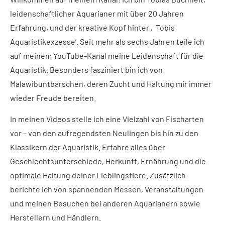
leidenschaftlicher Aquarianer mit über 20 Jahren
Erfahrung, und der kreative Kopf hinter ‚Tobis
Aquaristikexzesse‘. Seit mehr als sechs Jahren teile ich
auf meinem YouTube-Kanal meine Leidenschaft für die
Aquaristik. Besonders fasziniert bin ich von
Malawibuntbarschen, deren Zucht und Haltung mir immer
wieder Freude bereiten.
In meinen Videos stelle ich eine Vielzahl von Fischarten
vor – von den aufregendsten Neulingen bis hin zu den
Klassikern der Aquaristik. Erfahre alles über
Geschlechtsunterschiede, Herkunft, Ernährung und die
optimale Haltung deiner Lieblingstiere. Zusätzlich
berichte ich von spannenden Messen, Veranstaltungen
und meinen Besuchen bei anderen Aquarianern sowie
Herstellern und Händlern.