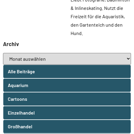
& Inlineskating. Nutzt die
Freizeit für die Aquaristik,
den Gartenteich und den
Hund.
Archiv
Alle Beiträge
Aquarium
Cartoons
Einzelhandel
Großhandel