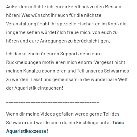
Außerdem möchte ich euren Feedback zu den Messen
hören! Was wünscht ihr euch für die nächste
Veranstaltung? Habt ihr spezielle Fischarten im Kopf, die
ihr gerne sehen würdet? Ich freue mich, von euch zu
hören und eure Anregungen zu berücksichtigen.
Ich danke euch für euren Support, denn eure
Rückmeldungen motivieren mich enorm. Vergesst nicht,
meinen Kanal zu abonnieren und Teil unseres Schwarmes
zu werden. Lasst uns gemeinsam in die wunderbare Welt
der Aquaristik eintauchen!
______________________________________
Wenn dir meine Videos gefallen werde gerne Teil des
Schwarm und werde auch du ein Fischlinge unter
Tobis
Aquaristikexzesse!
.