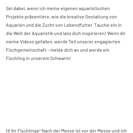
Sei dabei, wenn ich meine eigenen aquaristischen
Projekte präsentiere, wie die kreative Gestaltung von
Aquarien und die Zucht von Lebendfutter. Tauche ein in
die Welt der Aquaristik und lass dich inspirieren! Wenn dir
meine Videos gefallen, werde Teil unserer engagierten
Fischgemeinschaft – melde dich an und werde ein
Fischling in unserem Schwarm!
Hi ihr Fischlinge! Nach der Messe ist vor der Messe und ich