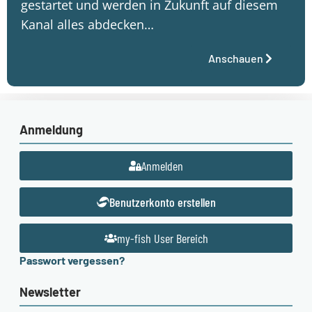
gestartet und werden in Zukunft auf diesem
Kanal alles abdecken…
Anschauen
Anmeldung
Anmelden
Benutzerkonto erstellen
my-fish User Bereich
Passwort vergessen?
Newsletter