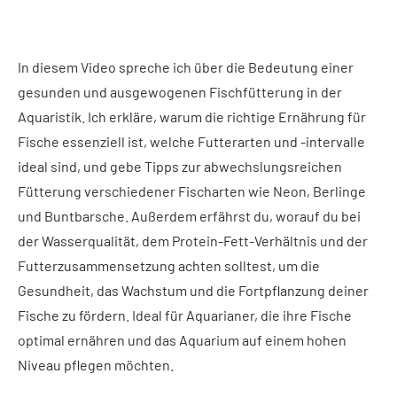
In diesem Video spreche ich über die Bedeutung einer
gesunden und ausgewogenen Fischfütterung in der
Aquaristik. Ich erkläre, warum die richtige Ernährung für
Fische essenziell ist, welche Futterarten und -intervalle
ideal sind, und gebe Tipps zur abwechslungsreichen
Fütterung verschiedener Fischarten wie Neon, Berlinge
und Buntbarsche. Außerdem erfährst du, worauf du bei
der Wasserqualität, dem Protein-Fett-Verhältnis und der
Futterzusammensetzung achten solltest, um die
Gesundheit, das Wachstum und die Fortpflanzung deiner
Fische zu fördern. Ideal für Aquarianer, die ihre Fische
optimal ernähren und das Aquarium auf einem hohen
Niveau pflegen möchten.