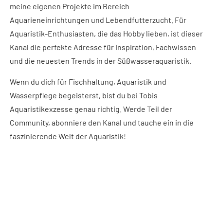
meine eigenen Projekte im Bereich
Aquarieneinrichtungen und Lebendfutterzucht. Für
Aquaristik-Enthusiasten, die das Hobby lieben, ist dieser
Kanal die perfekte Adresse für Inspiration, Fachwissen
und die neuesten Trends in der Süßwasseraquaristik.
Wenn du dich für Fischhaltung, Aquaristik und
Wasserpflege begeisterst, bist du bei Tobis
Aquaristikexzesse genau richtig. Werde Teil der
Community, abonniere den Kanal und tauche ein in die
faszinierende Welt der Aquaristik!