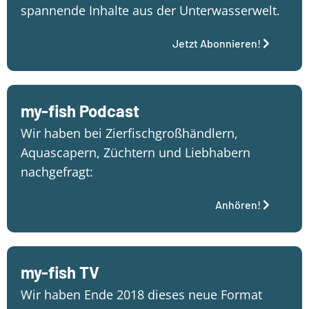
spannende Inhalte aus der Unterwasserwelt.
Jetzt Abonnieren!
my-fish Podcast
Wir haben bei Zierfischgroßhändlern,
Aquascapern, Züchtern und Liebhabern
nachgefragt:
Anhören!
my-fish TV
Wir haben Ende 2018 dieses neue Format