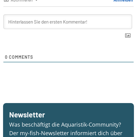
0
COMMENTS
Newsletter
Was beschäftigt die Aquaristik-Community?
Der my-fish-Newsletter informiert dich über