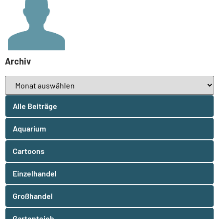
Archiv
Alle Beiträge
Aquarium
Cartoons
Einzelhandel
Großhandel
Gartenteich