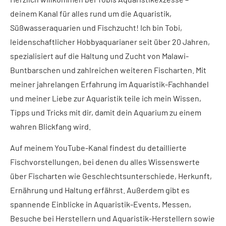
deinem Kanal für alles rund um die Aquaristik,
Süßwasseraquarien und Fischzucht! Ich bin Tobi,
leidenschaftlicher Hobbyaquarianer seit über 20 Jahren,
spezialisiert auf die Haltung und Zucht von Malawi-
Buntbarschen und zahlreichen weiteren Fischarten. Mit
meiner jahrelangen Erfahrung im Aquaristik-Fachhandel
und meiner Liebe zur Aquaristik teile ich mein Wissen,
Tipps und Tricks mit dir, damit dein Aquarium zu einem
wahren Blickfang wird.
Auf meinem YouTube-Kanal findest du detaillierte
Fischvorstellungen, bei denen du alles Wissenswerte
über Fischarten wie Geschlechtsunterschiede, Herkunft,
Ernährung und Haltung erfährst. Außerdem gibt es
spannende Einblicke in Aquaristik-Events, Messen,
Besuche bei Herstellern und Aquaristik-Herstellern sowie