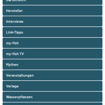
Hersteller
Interviews
Link-Tipps
my-fish
my-fish TV
Mythen
Veranstaltungen
Verlage
Wasserpflanzen