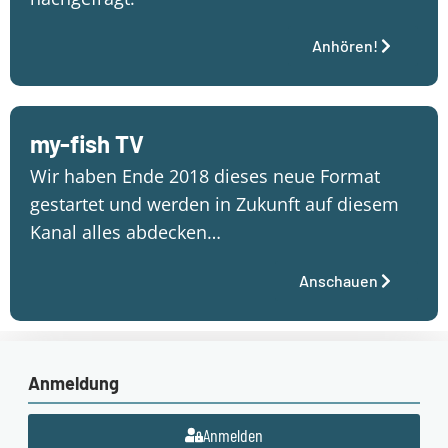
Anhören!
my-fish TV
Wir haben Ende 2018 dieses neue Format
gestartet und werden in Zukunft auf diesem
Kanal alles abdecken…
Anschauen
Anmeldung
Anmelden