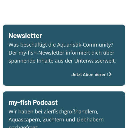
Newsletter
Was beschäftigt die Aquaristik-Community?
Der my-fish-Newsletter informiert dich über
spannende Inhalte aus der Unterwasserwelt.
Jetzt Abonnieren!
my-fish Podcast
Wir haben bei Zierfischgroßhändlern,
Aquascapern, Züchtern und Liebhabern
nachgefragt: