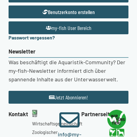
Benutzerkonto erstellen
my-fish User Bereich
Passwort vergessen?
Newsletter
Was beschäftigt die Aquaristik-Community? Der
my-fish-Newsletter informiert dich über
spannende Inhalte aus der Unterwasserwelt.
Jetzt Abonnieren!
Kontakt
Partnerseiten
Wirtschaftsgemeinschaft
Zoologischer
info@my-