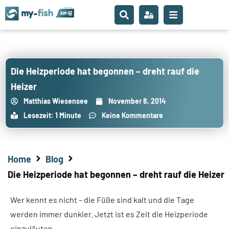
Die Heizperiode hat begonnen – dreht rauf die
Heizer
Matthias Wiesensee
November 8, 2014
Lesezeit: 1 Minute
Keine Kommentare
Home
Blog
Die Heizperiode hat begonnen – dreht rauf die Heizer
Wer kennt es nicht – die Füße sind kalt und die Tage
werden immer dunkler. Jetzt ist es Zeit die Heizperiode
einzuläuten.