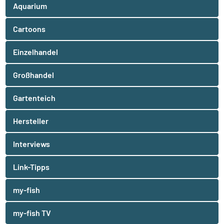
Aquarium
Cartoons
Einzelhandel
Großhandel
Gartenteich
Hersteller
Interviews
Link-Tipps
my-fish
my-fish TV