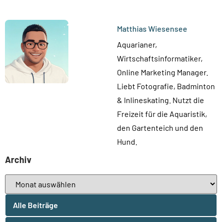
Matthias Wiesensee
Aquarianer,
Wirtschaftsinformatiker,
Online Marketing Manager.
Liebt Fotografie, Badminton
& Inlineskating. Nutzt die
Freizeit für die Aquaristik,
den Gartenteich und den
Hund.
Archiv
Alle Beiträge