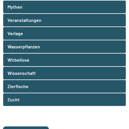
Mythen
Veranstaltungen
Verlage
Wasserpflanzen
Wirbellose
Wissenschaft
Zierfische
Zucht