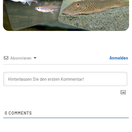
Abonnieren
Anmelden
0
COMMENTS