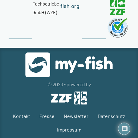
Fachbetriebe
fish.org
GmbH (WZF)
© 2026 - powered by
Kontakt
Presse
Newsletter
Datenschutz
Impressum