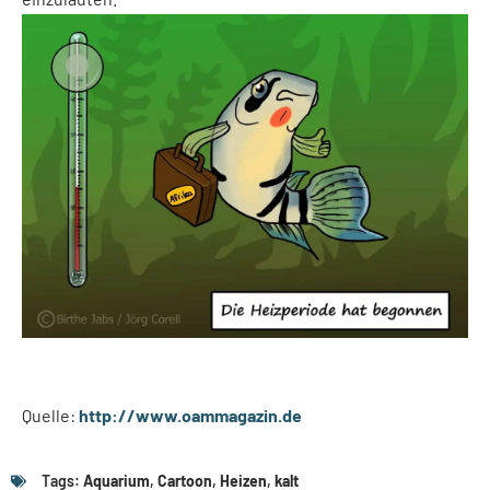
Quelle:
http://www.oammagazin.de
Tags:
Aquarium
,
Cartoon
,
Heizen
,
kalt